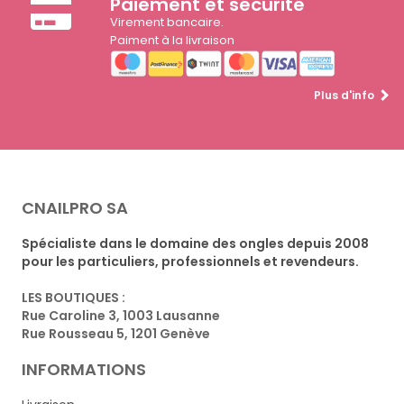
Paiement et sécurité
Virement bancaire.
Paiment à la livraison
Plus d'info
CNAILPRO SA
Spécialiste dans le domaine des ongles depuis 2008
pour les particuliers, professionnels et revendeurs.
LES BOUTIQUES :
Rue Caroline 3, 1003 Lausanne
Rue Rousseau 5, 1201 Genève
INFORMATIONS