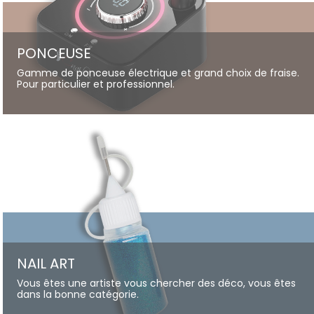
PONCEUSE
Gamme de ponceuse électrique et grand choix de fraise.
Pour particulier et professionnel.
NAIL ART
Vous êtes une artiste vous chercher des déco, vous êtes
dans la bonne catégorie.