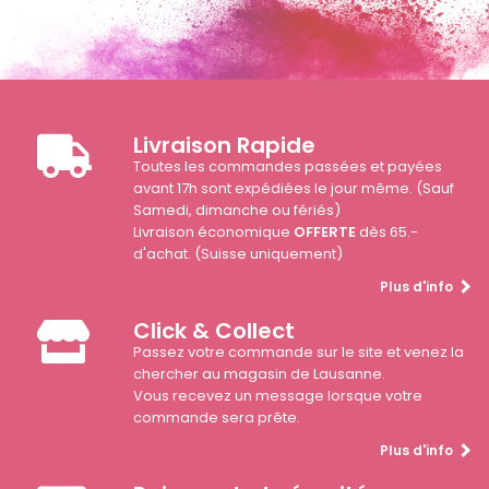
Livraison Rapide
Toutes les commandes passées et payées
avant 17h sont expédiées le jour même. (Sauf
Samedi, dimanche ou fériés)
Livraison économique
OFFERTE
dès 65.-
d'achat. (Suisse uniquement)
Plus d'info
Click & Collect
Passez votre commande sur le site et venez la
chercher au magasin de Lausanne.
Vous recevez un message lorsque votre
commande sera prête.
Plus d'info