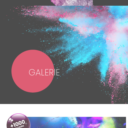
GALERIE