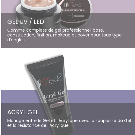
GEL UV / LED
Gamme complète de gel professionnel, base,
construction, finition, makeup et cover pour tous type
d'ongles.
ACRYL GEL
Mariage entre le Gel et l'Acrylique avec la souplesse du Gel
et la résistance de l'Acrylique