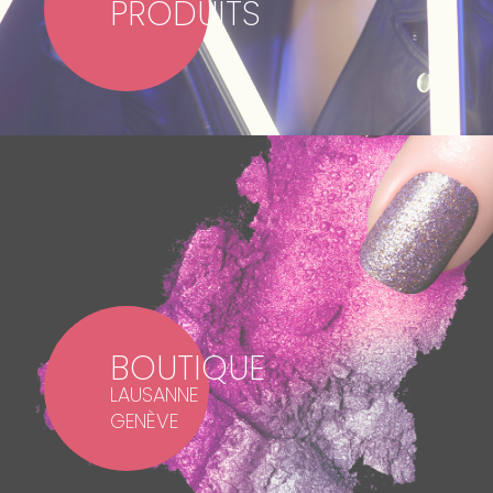
PRODUITS
BOUTIQUE
LAUSANNE
GENÈVE