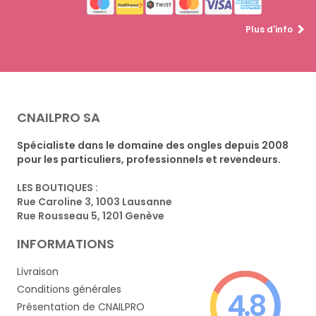
Plus d'info
CNAILPRO SA
Spécialiste dans le domaine des ongles depuis 2008
pour les particuliers, professionnels et revendeurs.
LES BOUTIQUES :
Rue Caroline 3, 1003 Lausanne
Rue Rousseau 5, 1201 Genève
INFORMATIONS
Livraison
Conditions générales
4.8
Présentation de CNAILPRO