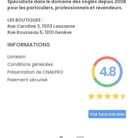
Spécialiste dans le domaine des ongles depuis 2008
pour les particuliers, professionnels et revendeurs.
LES BOUTIQUES :
Rue Caroline 3, 1003 Lausanne
Rue Rousseau 5, 1201 Genève
INFORMATIONS
Livraison
Conditions générales
4.8
Présentation de CNAILPRO
Paiement sécurisé
Voir tous nos avis
Partager