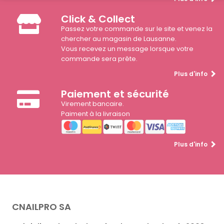
Click & Collect
Passez votre commande sur le site et venez la
chercher au magasin de Lausanne.
Vous recevez un message lorsque votre
commande sera prête.
Plus d'info
Paiement et sécurité
Virement bancaire.
Paiment à la livraison
Plus d'info
CNAILPRO SA