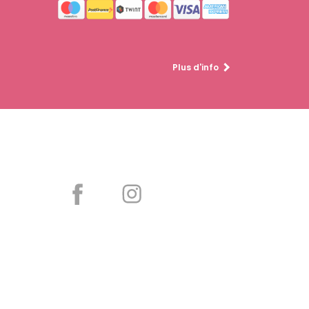
Plus d'info
Partager