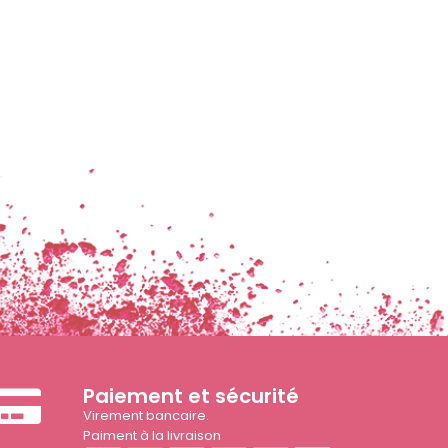
Paiement et sécurité
Virement bancaire.
Paiment à la livraison