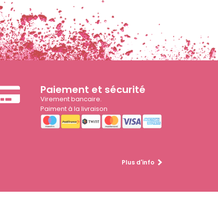
Paiement et sécurité
Virement bancaire.
Paiment à la livraison
Plus d'info