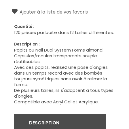
Ajouter à la liste de vos favoris
Quantité :
120 pièces par boite dans 12 tailles différentes.
Description :
Popits ou Nail Dual System Forms almond.
Capsules/moules transparents souple
réutilisables.
Avec ces popits, réalisez une pose d'ongles
dans un temps record avec des bombés
toujours symétriques sans avoir à relimer la
forme.
De plusieurs tailles, ils s'adaptent à tous types
d'ongles.
Compatible avec Acryl Gel et Acrylique.
DESCRIPTION