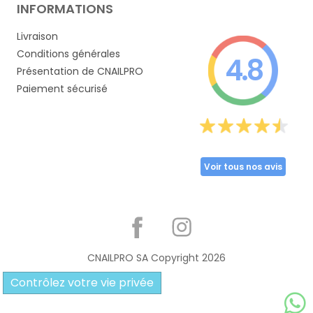
INFORMATIONS
Livraison
Conditions générales
4.8
Présentation de CNAILPRO
Paiement sécurisé
Voir tous nos avis
Partager
CNAILPRO SA Copyright
2026
Contrôlez votre vie privée