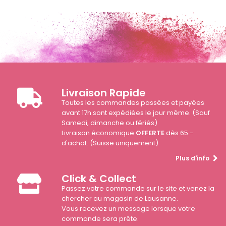
Livraison Rapide
Toutes les commandes passées et payées
avant 17h sont expédiées le jour même. (Sauf
Samedi, dimanche ou fériés)
Livraison économique
OFFERTE
dès 65.-
d'achat. (Suisse uniquement)
Plus d'info
Click & Collect
Passez votre commande sur le site et venez la
chercher au magasin de Lausanne.
Vous recevez un message lorsque votre
commande sera prête.