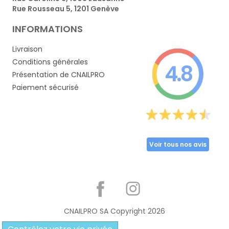
Rue Rousseau 5, 1201 Genève
INFORMATIONS
Livraison
Conditions générales
4.8
Présentation de CNAILPRO
Paiement sécurisé
Voir tous nos avis
Partager
CNAILPRO SA Copyright
2026