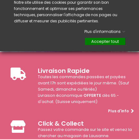
Notre site utilise des cookies pour garantir son bon
fonctionnement et optimiser ses performances
techniques, personnaliser l'affichage de nos pages ou
diffuser et mesurer des publicités pertinentes.
Plus d'informations
Accepter tout
Livraison Rapide
Toutes les commandes passées et payées
avant 17h sont expédiées le jour même. (Sauf
Samedi, dimanche ou fériés)
Livraison économique
OFFERTE
dès 65.-
d'achat. (Suisse uniquement)
Plus d'info
Click & Collect
Passez votre commande sur le site et venez la
chercher au magasin de Lausanne.