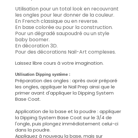
Utilisation pour un total look en recouvrant
les ongles pour leur donner de la couleur.
En French classique ou en reverse.
En base colorée ou pour la construction.
Pour un dégradé saupoudré ou un style
baby boomer.
En décoration 3D.
Pour des décorations Nail-Art complexes.
Laissez libre cours à votre imagination.
Utilisation Dipping système :
Préparation des ongles : après avoir préparé
les ongles, appliquer le Nail Prep ainsi que le
primer avant d'appliquer la Dipping System
Base Coat.
Application de la base et la poudre : appliquer
la Dipping System Base Coat sur le 3/4 de
l'ongle, puis plongez immédiatement celui-ci
dans la poudre.
Appliquez à nouveau la base, mais sur