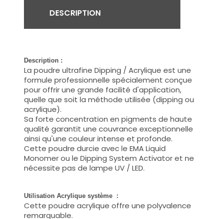
DESCRIPTION
Description :
La poudre ultrafine Dipping / Acrylique est une
formule professionnelle spécialement conçue
pour offrir une grande facilité d'application,
quelle que soit la méthode utilisée (dipping ou
acrylique).
Sa forte concentration en pigments de haute
qualité garantit une couvrance exceptionnelle
ainsi qu'une couleur intense et profonde.
Cette poudre durcie avec le EMA Liquid
Monomer ou le Dipping System Activator et ne
nécessite pas de lampe UV / LED.
Utilisation Acrylique système :
Cette poudre acrylique offre une polyvalence
remarquable.