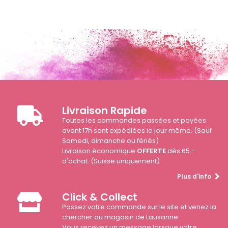
Livraison Rapide
Toutes les commandes passées et payées
avant 17h sont expédiées le jour même. (Sauf
Samedi, dimanche ou fériés)
Livraison économique
OFFERTE
dès 65.-
d'achat. (Suisse uniquement)
Plus d'info
Click & Collect
Passez votre commande sur le site et venez la
chercher au magasin de Lausanne.
Vous recevez un message lorsque votre