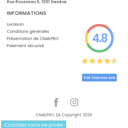
Rue Rousseau 5, 1201 Genève
INFORMATIONS
Livraison
Conditions générales
4.8
Présentation de CNAILPRO
Paiement sécurisé
Voir tous nos avis
Partager
CNAILPRO SA Copyright
2026
Contrôlez votre vie privée