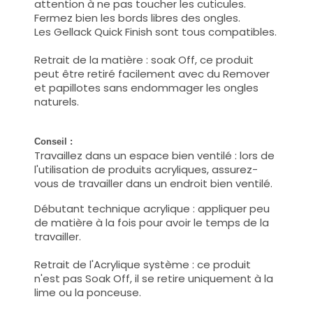
attention à ne pas toucher les cuticules.
Fermez bien les bords libres des ongles.
Les Gellack Quick Finish sont tous compatibles.
Retrait de la matière : soak Off, ce produit
peut être retiré facilement avec du Remover
et papillotes sans endommager les ongles
naturels.
Conseil :
Travaillez dans un espace bien ventilé : lors de
l'utilisation de produits acryliques, assurez-
vous de travailler dans un endroit bien ventilé.
Débutant technique acrylique : appliquer peu
de matière à la fois pour avoir le temps de la
travailler.
Retrait de l'Acrylique système : ce produit
n'est pas Soak Off, il se retire uniquement à la
lime ou la ponceuse.