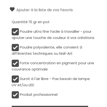
Ajouter à la liste de vos favoris
Quantité 15 gr en pot
Poudre ultra fine facile à travailler - pour
ajouter une touche de couleur à vos créations
Poudre polyvalente, elle convient à
différentes techniques ou Nail-Art
Forte concentration en pigment pour une
couvrance optimale
Durcit à l'air libre - Pas besoin de lampe
UV et/ou LED
Produit professionnel