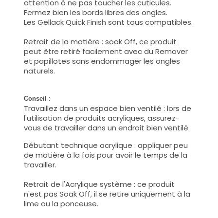
attention à ne pas toucher les cuticules.
Fermez bien les bords libres des ongles.
Les Gellack Quick Finish sont tous compatibles.
Retrait de la matière : soak Off, ce produit
peut être retiré facilement avec du Remover
et papillotes sans endommager les ongles
naturels.
Conseil :
Travaillez dans un espace bien ventilé : lors de
l'utilisation de produits acryliques, assurez-
vous de travailler dans un endroit bien ventilé.
Débutant technique acrylique : appliquer peu
de matière à la fois pour avoir le temps de la
travailler.
Retrait de l'Acrylique système : ce produit
n'est pas Soak Off, il se retire uniquement à la
lime ou la ponceuse.