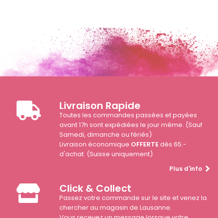
Livraison Rapide
Toutes les commandes passées et payées
avant 17h sont expédiées le jour même. (Sauf
Samedi, dimanche ou fériés)
Livraison économique
OFFERTE
dès 65.-
d'achat. (Suisse uniquement)
Plus d'info
Click & Collect
Passez votre commande sur le site et venez la
chercher au magasin de Lausanne.
Vous recevez un message lorsque votre