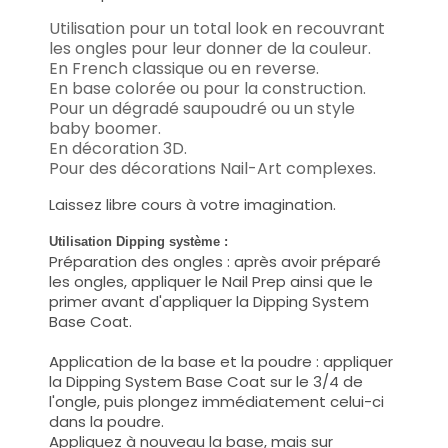
Utilisation pour un total look en recouvrant
les ongles pour leur donner de la couleur.
En French classique ou en reverse.
En base colorée ou pour la construction.
Pour un dégradé saupoudré ou un style
baby boomer.
En décoration 3D.
Pour des décorations Nail-Art complexes.
Laissez libre cours à votre imagination.
Utilisation Dipping système :
Préparation des ongles : après avoir préparé
les ongles, appliquer le Nail Prep ainsi que le
primer avant d'appliquer la Dipping System
Base Coat.
Application de la base et la poudre : appliquer
la Dipping System Base Coat sur le 3/4 de
l'ongle, puis plongez immédiatement celui-ci
dans la poudre.
Appliquez à nouveau la base, mais sur