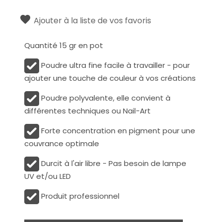
Ajouter à la liste de vos favoris
Quantité 15 gr en pot
Poudre ultra fine facile à travailler - pour
ajouter une touche de couleur à vos créations
Poudre polyvalente, elle convient à
différentes techniques ou Nail-Art
Forte concentration en pigment pour une
couvrance optimale
Durcit à l'air libre - Pas besoin de lampe
UV et/ou LED
Produit professionnel