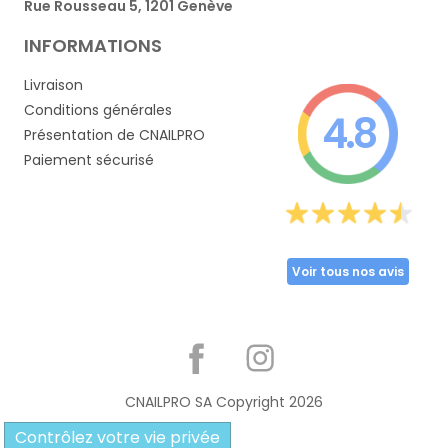
Rue Rousseau 5, 1201 Genève
INFORMATIONS
Livraison
Conditions générales
4.8
Présentation de CNAILPRO
Paiement sécurisé
Voir tous nos avis
Partager
CNAILPRO SA Copyright
2026
Contrôlez votre vie privée