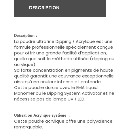
DESCRIPTION
Description :
La poudre ultrafine Dipping / Acrylique est une
formule professionnelle spécialement conçue
pour offrir une grande facilité d'application,
quelle que soit la méthode utilisée (dipping ou
acrylique).
Sa forte concentration en pigments de haute
qualité garantit une couvrance exceptionnelle
ainsi qu'une couleur intense et profonde.
Cette poudre durcie avec le EMA Liquid
Monomer ou le Dipping System Activator et ne
nécessite pas de lampe UV / LED.
Utilisation Acrylique système :
Cette poudre acrylique offre une polyvalence
remarquable.