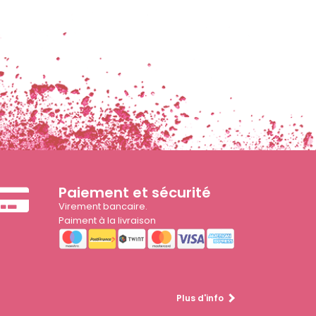
Paiement et sécurité
Virement bancaire.
Paiment à la livraison
Plus d'info