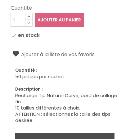
Quantité
AJOUTER AU PANIER
en stock

Ajouter à la liste de vos favoris
Quantité :
50 pièces par sachet.
Description :
Recharge Tip Naturel Curve, bord de collage
fin.
10 tailles différentes à choix.
ATTENTION : sélectionnez la taille des tips
désirée.