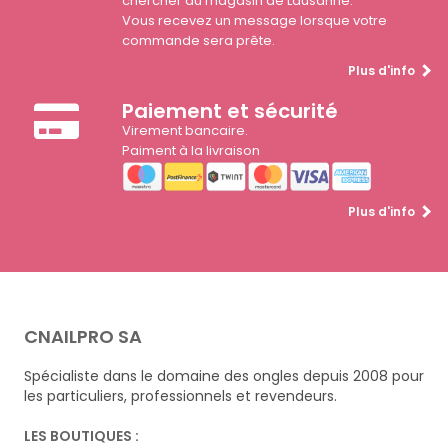
chercher au magasin de Lausanne.
Vous recevez un message lorsque votre
commande sera prête.
Plus d'info
Paiement et sécurité
Virement bancaire.
Paiment à la livraison
Plus d'info
CNAILPRO SA
Spécialiste dans le domaine des ongles depuis 2008 pour
les particuliers, professionnels et revendeurs.
LES BOUTIQUES :