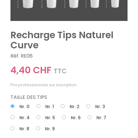
Recharge Tips Naturel
Curve
Réf. RE06
4,40 CHF
TTC
Prix professionnels sur inscription
TAILLE DES TIPS
Nr. 0
Nr. 1
Nr. 2
Nr. 3
Nr. 4
Nr. 5
Nr. 6
Nr. 7
Nr. 8
Nr. 9