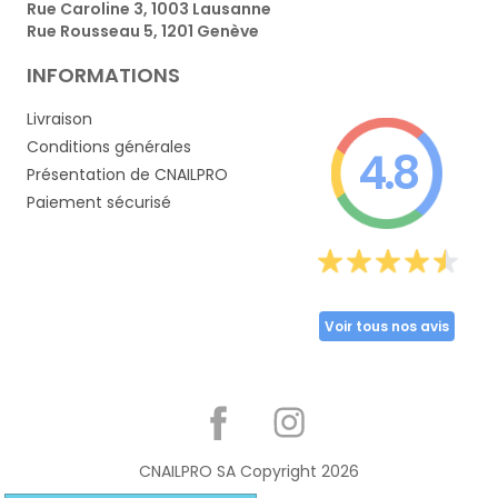
Rue Caroline 3, 1003 Lausanne
Rue Rousseau 5, 1201 Genève
INFORMATIONS
Livraison
Conditions générales
4.8
Présentation de CNAILPRO
Paiement sécurisé
Voir tous nos avis
Partager
CNAILPRO SA Copyright
2026