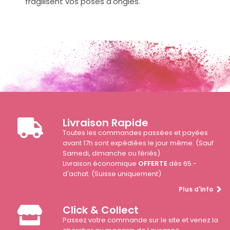
fragilisent vos poses d'ongles.
Livraison Rapide
Toutes les commandes passées et payées
avant 17h sont expédiées le jour même. (Sauf
Samedi, dimanche ou fériés)
Livraison économique
OFFERTE
dès 65.-
d'achat. (Suisse uniquement)
Plus d'info
Click & Collect
Passez votre commande sur le site et venez la