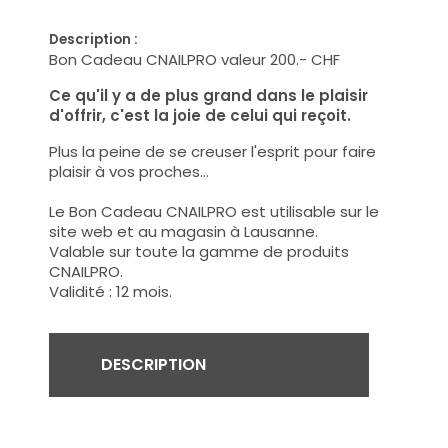
Description :
Bon Cadeau CNAILPRO valeur 200.- CHF
Ce qu'il y a de plus grand dans le plaisir
d'offrir, c'est la joie de celui qui reçoit.
Plus la peine de se creuser l'esprit pour faire
plaisir à vos proches...
Le Bon Cadeau CNAILPRO est utilisable sur le
site web et au magasin à Lausanne.
Valable sur toute la gamme de produits
CNAILPRO.
Validité : 12 mois.
DESCRIPTION