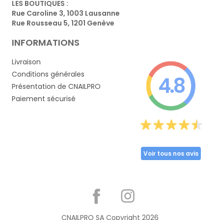
LES BOUTIQUES :
Rue Caroline 3, 1003 Lausanne
Rue Rousseau 5, 1201 Genève
INFORMATIONS
Livraison
Conditions générales
4.8
Présentation de CNAILPRO
Paiement sécurisé
Voir tous nos avis
Partager
CNAILPRO SA Copyright
2026