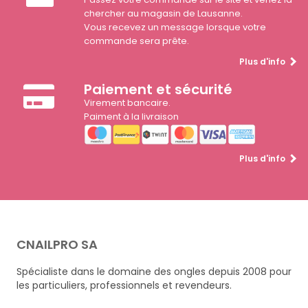
chercher au magasin de Lausanne.
Vous recevez un message lorsque votre
commande sera prête.
Plus d'info
Paiement et sécurité
Virement bancaire.
Paiment à la livraison
Plus d'info
CNAILPRO SA
Spécialiste dans le domaine des ongles depuis 2008 pour
les particuliers, professionnels et revendeurs.