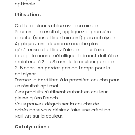
optimale.
Utilisation :
Cette couleur s'utilise avec un aimant.
Pour un bon résultat, appliquez la première
couche (sans utiliser l'aimant) puis catalyser.
Appliquez une deuxième couche plus
généreuse et utilisez l'aimant pour faire
bouger la nacre métallique. L'aimant doit être
maintenu à 2 ou 3 mm de la couleur pendant
3-5 secs., ne perdez pas de temps pour la
catalyser.
Fermez le bord libre à la première couche pour
un résultat optimal.
Ces produits s'utilisent autant en couleur
pleine qu'en French.
Vous pouvez dégraisser la couche de
cohésion si vous désirez faire une création
Nail-Art sur la couleur.
Catalysation :