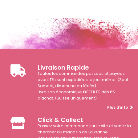
Livraison Rapide
Toutes les commandes passées et payées
avant 17h sont expédiées le jour même. (Sauf
Samedi, dimanche ou fériés)
Livraison économique
OFFERTE
dès 65.-
d'achat. (Suisse uniquement)
Plus d'info
Click & Collect
Passez votre commande sur le site et venez la
chercher au magasin de Lausanne.