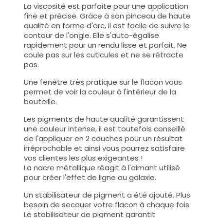
La viscosité est parfaite pour une application
fine et précise. Grâce à son pinceau de haute
qualité en forme d'arc, il est facile de suivre le
contour de l'ongle. Elle s'auto-égalise
rapidement pour un rendu lisse et parfait. Ne
coule pas sur les cuticules et ne se rétracte
pas.
Une fenêtre très pratique sur le flacon vous
permet de voir la couleur à l'intérieur de la
bouteille.
Les pigments de haute qualité garantissent
une couleur intense, il est toutefois conseillé
de l'appliquer en 2 couches pour un résultat
irréprochable et ainsi vous pourrez satisfaire
vos clientes les plus exigeantes !
La nacre métallique réagit à l'aimant utilisé
pour créer l'effet de ligne ou galaxie.
Un stabilisateur de pigment a été ajouté. Plus
besoin de secouer votre flacon à chaque fois.
Le stabilisateur de pigment garantit