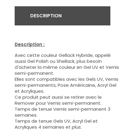
DESCRIPTION
Description :
Avec cette couleur Gellack Hybride, appelé
aussi Gel Polish ou Shellack, plus besoin
d'acheter la même couleur en Gel UV et Vernis
semi-permanent.
Elles sont compatibles avec les Gels UV, Vernis
semi-permanents, Pose Américaine, Acryl Gel
et Acryliques.
Ce produit peut aussi se retirer avec le
Remover pour Vernis semi-permanent.
Temps de tenue Vernis semi-permanent 3
semaines.
Temps de tenue Gels UV, Acryl Gel et
Acryliques 4 semaines et plus.