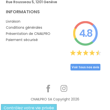
Rue Rousseau 5, 1201 Genève
INFORMATIONS
Livraison
Conditions générales
4.8
Présentation de CNAILPRO
Paiement sécurisé
Voir tous nos avis
Partager
CNAILPRO SA Copyright
2026
Contrôlez votre vie privée