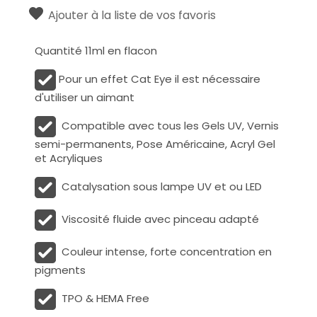
Ajouter à la liste de vos favoris
Quantité 11ml en flacon
Pour un effet Cat Eye il est nécessaire
d'utiliser un aimant
Compatible avec tous les Gels UV, Vernis
semi-permanents, Pose Américaine, Acryl Gel
et Acryliques
Catalysation sous lampe UV et ou LED
Viscosité fluide avec pinceau adapté
Couleur intense, forte concentration en
pigments
TPO & HEMA Free