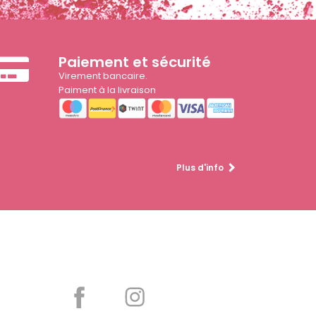
Paiement et sécurité
Virement bancaire.
Paiment à la livraison
Plus d'info
Partager