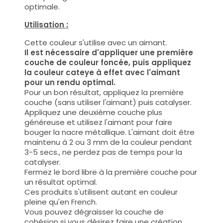
optimale.
Utilisation :
Cette couleur s'utilise avec un aimant.
Il est nécessaire d'appliquer une première
couche de couleur foncée, puis appliquez
la couleur cateye à effet avec l'aimant
pour un rendu optimal.
Pour un bon résultat, appliquez la première
couche (sans utiliser l'aimant) puis catalyser.
Appliquez une deuxième couche plus
généreuse et utilisez l'aimant pour faire
bouger la nacre métallique. L'aimant doit être
maintenu à 2 ou 3 mm de la couleur pendant
3-5 secs., ne perdez pas de temps pour la
catalyser.
Fermez le bord libre à la première couche pour
un résultat optimal.
Ces produits s'utilisent autant en couleur
pleine qu'en French.
Vous pouvez dégraisser la couche de
cohésion si vous désirez faire une création