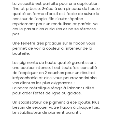
La viscosité est parfaite pour une application
fine et précise. Grâce à son pinceau de haute
qualité en forme d'arc, il est facile de suivre le
contour de l'ongle. Elle s'auto-égalise
rapidement pour un rendu lisse et parfait. Ne
coule pas sur les cuticules et ne se rétracte
pas.
Une fenêtre très pratique sur le flacon vous
permet de voir la couleur à l'intérieur de la
bouteille.
Les pigments de haute qualité garantissent
une couleur intense, il est toutefois conseillé
de l'appliquer en 2 couches pour un résultat
irréprochable et ainsi vous pourrez satisfaire
vos clientes les plus exigeantes !
La nacre métallique réagit à l'aimant utilisé
pour créer l'effet de ligne ou galaxie.
Un stabilisateur de pigment a été ajouté. Plus
besoin de secouer votre flacon à chaque fois.
Le stabilisateur de pigment garantit