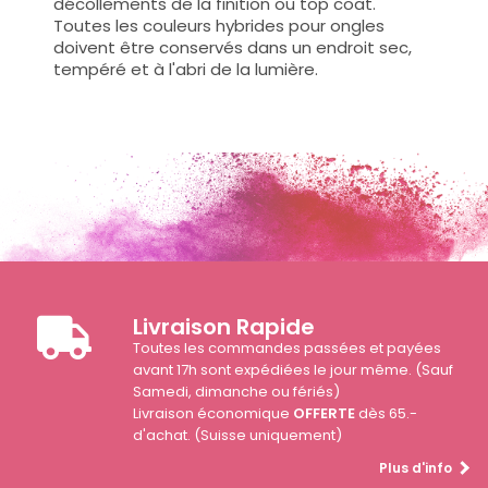
décollements de la finition ou top coat.
Toutes les couleurs hybrides pour ongles
doivent être conservés dans un endroit sec,
tempéré et à l'abri de la lumière.
Livraison Rapide
Toutes les commandes passées et payées
avant 17h sont expédiées le jour même. (Sauf
Samedi, dimanche ou fériés)
Livraison économique
OFFERTE
dès 65.-
d'achat. (Suisse uniquement)
Plus d'info