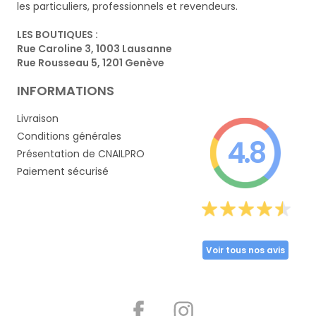
les particuliers, professionnels et revendeurs.
LES BOUTIQUES :
Rue Caroline 3, 1003 Lausanne
Rue Rousseau 5, 1201 Genève
INFORMATIONS
Livraison
Conditions générales
4.8
Présentation de CNAILPRO
Paiement sécurisé
Voir tous nos avis
Partager