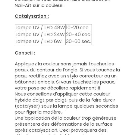
Nail-Art sur la couleur.
Catalysation :
Lampe UV / LED 48W
10-20 sec.
Lampe UV / LED 24W
20-40 sec.
Lampe UV / LED 6W
30-60 sec.
Conseil :
Appliquez la couleur sans jamais toucher les
peaux du contour de l'ongle. Si vous touchez la
peau, rectifiez avec un stylo correcteur ou un
bâtonnet en bois. Si vous touchez les peaux,
votre pose se décollera rapidement !!
Nous conseillons d'appliquer cette couleur
hybride doigt par doigt, puis de la faire durcir
(catalyser) sous la lampe quelques secondes
pour figer la matière.
Une application de la couleur trop généreuse
présentera des déformations de la surface
après catalysation. Ceci provoquera des