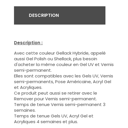
DESCRIPTION
Description :
Avec cette couleur Gellack Hybride, appelé
aussi Gel Polish ou Shellack, plus besoin
d'acheter la même couleur en Gel UV et Vernis
semi-permanent.
Elles sont compatibles avec les Gels UV, Vernis
semi-permanents, Pose Américaine, Acryl Gel
et Acryliques.
Ce produit peut aussi se retirer avec le
Remover pour Vernis semi-permanent.
Temps de tenue Vernis semi-permanent 3
semaines.
Temps de tenue Gels UV, Acryl Gel et
Acryliques 4 semaines et plus.