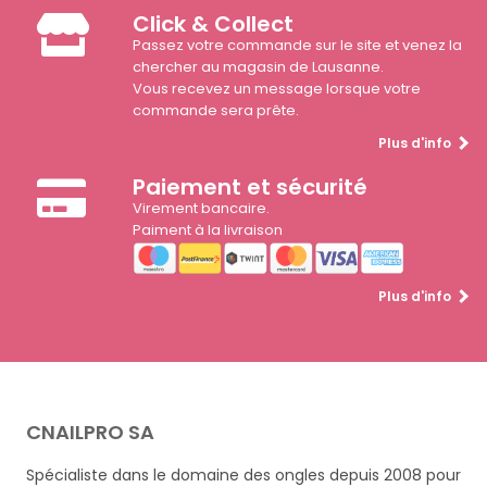
Click & Collect
Passez votre commande sur le site et venez la
chercher au magasin de Lausanne.
Vous recevez un message lorsque votre
commande sera prête.
Plus d'info
Paiement et sécurité
Virement bancaire.
Paiment à la livraison
Plus d'info
CNAILPRO SA
Spécialiste dans le domaine des ongles depuis 2008 pour