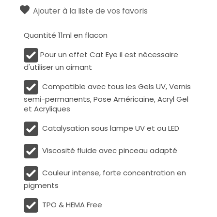
Ajouter à la liste de vos favoris
Quantité 11ml en flacon
Pour un effet Cat Eye il est nécessaire
d'utiliser un aimant
Compatible avec tous les Gels UV, Vernis
semi-permanents, Pose Américaine, Acryl Gel
et Acryliques
Catalysation sous lampe UV et ou LED
Viscosité fluide avec pinceau adapté
Couleur intense, forte concentration en
pigments
TPO & HEMA Free