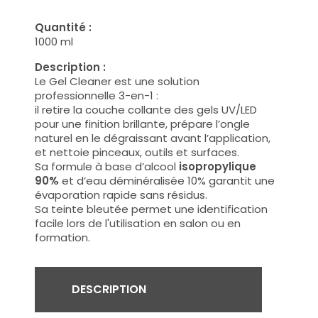
Quantité :
1000 ml
Description :
Le Gel Cleaner est une solution
professionnelle 3-en-1 :
il retire la couche collante des gels UV/LED
pour une finition brillante, prépare l’ongle
naturel en le dégraissant avant l’application,
et nettoie pinceaux, outils et surfaces.
Sa formule à base d’alcool
isopropylique
90%
et d’eau déminéralisée 10% garantit une
évaporation rapide sans résidus.
Sa teinte bleutée permet une identification
facile lors de l'utilisation en salon ou en
formation.
DESCRIPTION