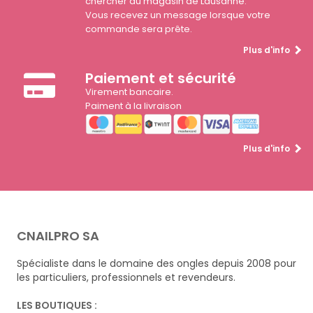
chercher au magasin de Lausanne.
Vous recevez un message lorsque votre
commande sera prête.
Plus d'info
Paiement et sécurité
Virement bancaire.
Paiment à la livraison
Plus d'info
CNAILPRO SA
Spécialiste dans le domaine des ongles depuis 2008 pour
les particuliers, professionnels et revendeurs.
LES BOUTIQUES :