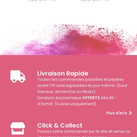
Livraison Rapide
Toutes les commandes passées et payées
avant 17h sont expédiées le jour même. (Sauf
Samedi, dimanche ou fériés)
Livraison économique
OFFERTE
dès 65.-
d'achat. (Suisse uniquement)
Plus d'info
Click & Collect
Passez votre commande sur le site et venez la