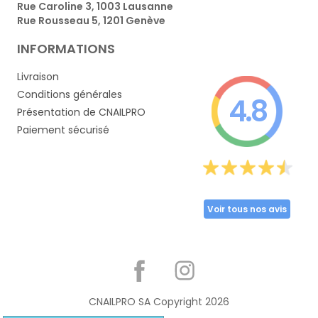
Rue Caroline 3, 1003 Lausanne
Rue Rousseau 5, 1201 Genève
INFORMATIONS
Livraison
Conditions générales
4.8
Présentation de CNAILPRO
Paiement sécurisé
Voir tous nos avis
Partager
CNAILPRO SA Copyright
2026