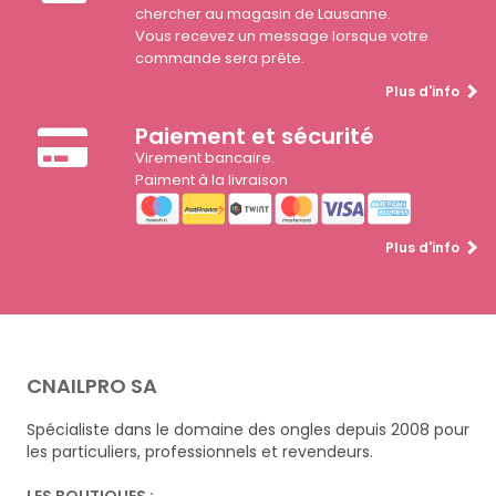
chercher au magasin de Lausanne.
Vous recevez un message lorsque votre
commande sera prête.
Plus d'info
Paiement et sécurité
Virement bancaire.
Paiment à la livraison
Plus d'info
CNAILPRO SA
Spécialiste dans le domaine des ongles depuis 2008 pour
les particuliers, professionnels et revendeurs.
LES BOUTIQUES :