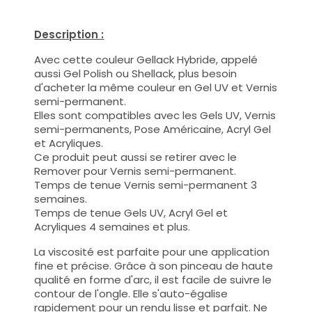
Description :
Avec cette couleur Gellack Hybride, appelé
aussi Gel Polish ou Shellack, plus besoin
d'acheter la même couleur en Gel UV et Vernis
semi-permanent.
Elles sont compatibles avec les Gels UV, Vernis
semi-permanents, Pose Américaine, Acryl Gel
et Acryliques.
Ce produit peut aussi se retirer avec le
Remover pour Vernis semi-permanent.
Temps de tenue Vernis semi-permanent 3
semaines.
Temps de tenue Gels UV, Acryl Gel et
Acryliques 4 semaines et plus.
La viscosité est parfaite pour une application
fine et précise. Grâce à son pinceau de haute
qualité en forme d'arc, il est facile de suivre le
contour de l'ongle. Elle s'auto-égalise
rapidement pour un rendu lisse et parfait. Ne