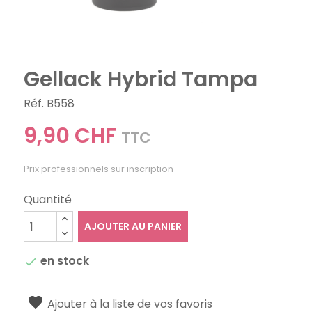
Gellack Hybrid Tampa
Réf. B558
9,90 CHF
TTC
Prix professionnels sur inscription
Quantité
AJOUTER AU PANIER
en stock

Ajouter à la liste de vos favoris