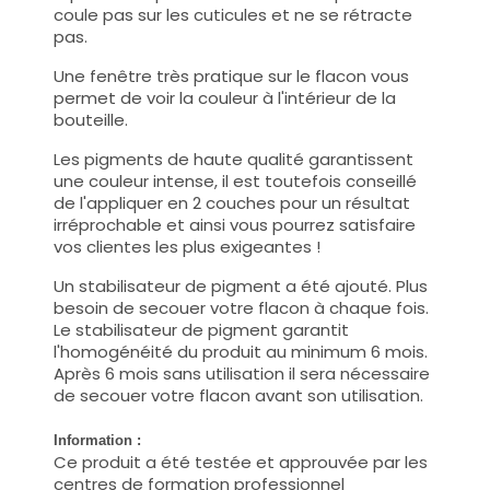
coule pas sur les cuticules et ne se rétracte
pas.
Une fenêtre très pratique sur le flacon vous
permet de voir la couleur à l'intérieur de la
bouteille.
Les pigments de haute qualité garantissent
une couleur intense, il est toutefois conseillé
de l'appliquer en 2 couches pour un résultat
irréprochable et ainsi vous pourrez satisfaire
vos clientes les plus exigeantes !
Un stabilisateur de pigment a été ajouté. Plus
besoin de secouer votre flacon à chaque fois.
Le stabilisateur de pigment garantit
l'homogénéité du produit au minimum 6 mois.
Après 6 mois sans utilisation il sera nécessaire
de secouer votre flacon avant son utilisation.
Information :
Ce produit a été testée et approuvée par les
centres de formation professionnel