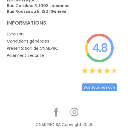
Rue Caroline 3, 1003 Lausanne
Rue Rousseau 5, 1201 Genève
INFORMATIONS
Livraison
Conditions générales
4.8
Présentation de CNAILPRO
Paiement sécurisé
Voir tous nos avis
Partager
CNAILPRO SA Copyright
2026