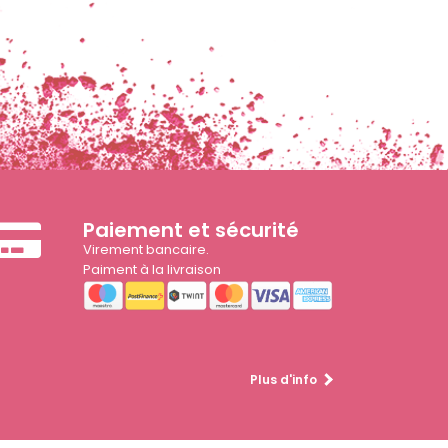
Paiement et sécurité
Virement bancaire.
Paiment à la livraison
Plus d'info