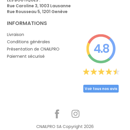
Rue Caroline 3, 1003 Lausanne
Rue Rousseau 5, 1201 Genève
INFORMATIONS
Livraison
Conditions générales
4.8
Présentation de CNAILPRO
Paiement sécurisé
Voir tous nos avis
Partager
CNAILPRO SA Copyright
2026