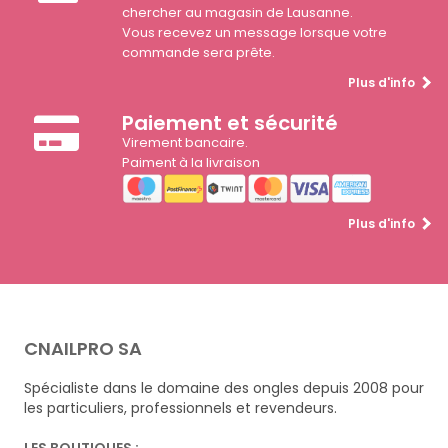
chercher au magasin de Lausanne.
Vous recevez un message lorsque votre
commande sera prête.
Plus d'info
Paiement et sécurité
Virement bancaire.
Paiment à la livraison
Plus d'info
CNAILPRO SA
Spécialiste dans le domaine des ongles depuis 2008 pour
les particuliers, professionnels et revendeurs.
LES BOUTIQUES :