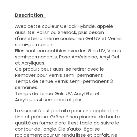
Description :
Avec cette couleur Gellack Hybride, appelé
aussi Gel Polish ou Shellack, plus besoin
d'acheter la même couleur en Gel UV et Vernis
semi-permanent.
Elles sont compatibles avec les Gels UV, Vernis
semi-permanents, Pose Américaine, Acryl Gel
et Acryliques.
Ce produit peut aussi se retirer avec le
Remover pour Vernis semi-permanent.
Temps de tenue Vernis semi-permanent 3
semaines.
Temps de tenue Gels UV, Acryl Gel et
Acryliques 4 semaines et plus.
La viscosité est parfaite pour une application
fine et précise. Grâce à son pinceau de haute
qualité en forme d'arc, il est facile de suivre le
contour de l'ongle. Elle s'auto-égalise
rapidement pour un rendu lisse et parfait. Ne