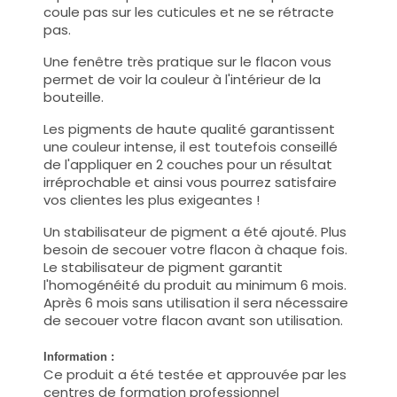
coule pas sur les cuticules et ne se rétracte
pas.
Une fenêtre très pratique sur le flacon vous
permet de voir la couleur à l'intérieur de la
bouteille.
Les pigments de haute qualité garantissent
une couleur intense, il est toutefois conseillé
de l'appliquer en 2 couches pour un résultat
irréprochable et ainsi vous pourrez satisfaire
vos clientes les plus exigeantes !
Un stabilisateur de pigment a été ajouté. Plus
besoin de secouer votre flacon à chaque fois.
Le stabilisateur de pigment garantit
l'homogénéité du produit au minimum 6 mois.
Après 6 mois sans utilisation il sera nécessaire
de secouer votre flacon avant son utilisation.
Information :
Ce produit a été testée et approuvée par les
centres de formation professionnel