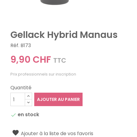
Gellack Hybrid Manaus
Réf. B173
9,90 CHF
TTC
Prix professionnels sur inscription
Quantité
AJOUTER AU PANIER
en stock

Ajouter à la liste de vos favoris