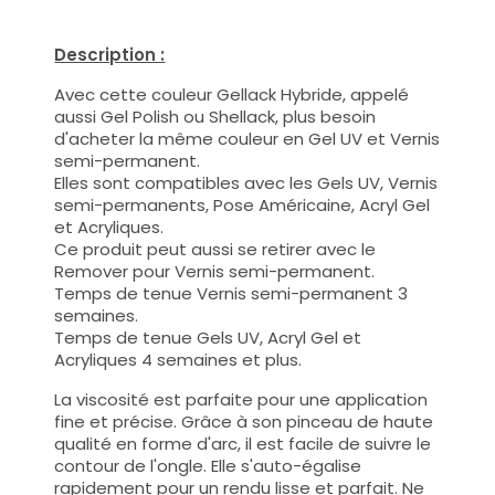
Description :
Avec cette couleur Gellack Hybride, appelé
aussi Gel Polish ou Shellack, plus besoin
d'acheter la même couleur en Gel UV et Vernis
semi-permanent.
Elles sont compatibles avec les Gels UV, Vernis
semi-permanents, Pose Américaine, Acryl Gel
et Acryliques.
Ce produit peut aussi se retirer avec le
Remover pour Vernis semi-permanent.
Temps de tenue Vernis semi-permanent 3
semaines.
Temps de tenue Gels UV, Acryl Gel et
Acryliques 4 semaines et plus.
La viscosité est parfaite pour une application
fine et précise. Grâce à son pinceau de haute
qualité en forme d'arc, il est facile de suivre le
contour de l'ongle. Elle s'auto-égalise
rapidement pour un rendu lisse et parfait. Ne