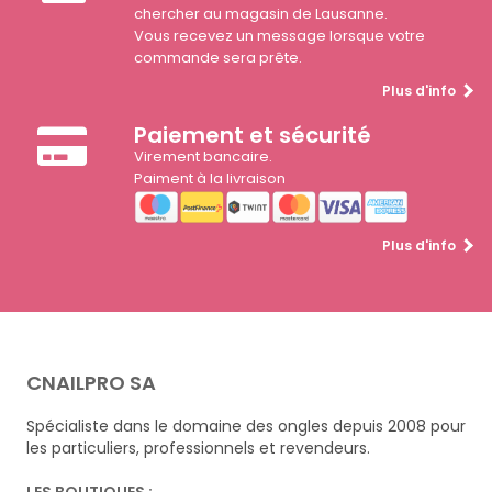
chercher au magasin de Lausanne.
Vous recevez un message lorsque votre
commande sera prête.
Plus d'info
Paiement et sécurité
Virement bancaire.
Paiment à la livraison
Plus d'info
CNAILPRO SA
Spécialiste dans le domaine des ongles depuis 2008 pour
les particuliers, professionnels et revendeurs.
LES BOUTIQUES :