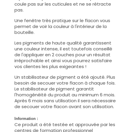
coule pas sur les cuticules et ne se rétracte
pas.
Une fenêtre très pratique sur le flacon vous
permet de voir la couleur à l'intérieur de la
bouteille.
Les pigments de haute qualité garantissent
une couleur intense, il est toutefois conseillé
de l'appliquer en 2 couches pour un résultat
irréprochable et ainsi vous pourrez satisfaire
vos clientes les plus exigeantes !
Un stabilisateur de pigment a été ajouté. Plus
besoin de secouer votre flacon à chaque fois.
Le stabilisateur de pigment garantit
l'homogénéité du produit au minimum 6 mois.
Après 6 mois sans utilisation il sera nécessaire
de secouer votre flacon avant son utilisation.
Information :
Ce produit a été testée et approuvée par les
centres de formation professionnel