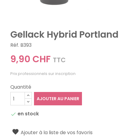
Gellack Hybrid Portland
Réf. B393
9,90 CHF
TTC
Prix professionnels sur inscription
Quantité
AJOUTER AU PANIER
en stock

Ajouter à la liste de vos favoris