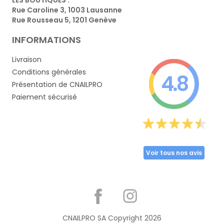
Rue Caroline 3, 1003 Lausanne
Rue Rousseau 5, 1201 Genève
INFORMATIONS
Livraison
Conditions générales
4.8
Présentation de CNAILPRO
Paiement sécurisé
Voir tous nos avis
Partager
CNAILPRO SA Copyright
2026