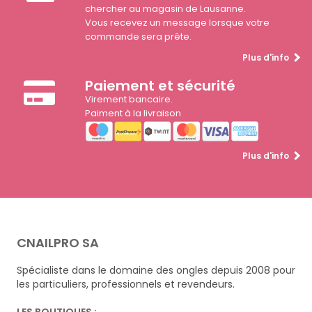
chercher au magasin de Lausanne.
Vous recevez un message lorsque votre
commande sera prête.
Plus d'info
Paiement et sécurité
Virement bancaire.
Paiment à la livraison
Plus d'info
CNAILPRO SA
Spécialiste dans le domaine des ongles depuis 2008 pour
les particuliers, professionnels et revendeurs.
LES BOUTIQUES :