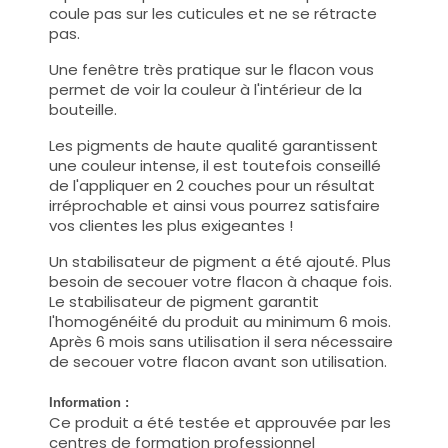
coule pas sur les cuticules et ne se rétracte
pas.
Une fenêtre très pratique sur le flacon vous
permet de voir la couleur à l'intérieur de la
bouteille.
Les pigments de haute qualité garantissent
une couleur intense, il est toutefois conseillé
de l'appliquer en 2 couches pour un résultat
irréprochable et ainsi vous pourrez satisfaire
vos clientes les plus exigeantes !
Un stabilisateur de pigment a été ajouté. Plus
besoin de secouer votre flacon à chaque fois.
Le stabilisateur de pigment garantit
l'homogénéité du produit au minimum 6 mois.
Après 6 mois sans utilisation il sera nécessaire
de secouer votre flacon avant son utilisation.
Information :
Ce produit a été testée et approuvée par les
centres de formation professionnel