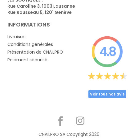
Rue Caroline 3, 1003 Lausanne
Rue Rousseau 5, 1201 Genève
INFORMATIONS
Livraison
Conditions générales
4.8
Présentation de CNAILPRO
Paiement sécurisé
Voir tous nos avis
Partager
CNAILPRO SA Copyright
2026