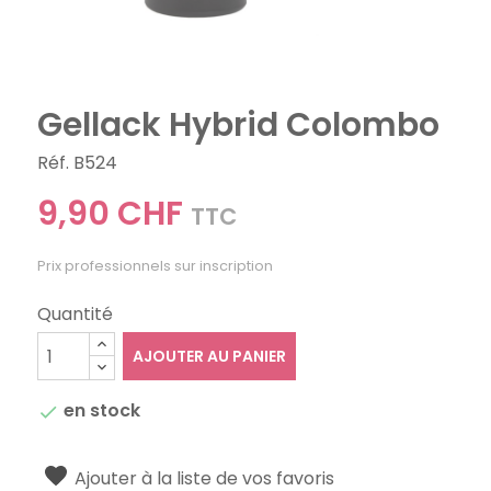
Gellack Hybrid Colombo
Réf. B524
9,90 CHF
TTC
Prix professionnels sur inscription
Quantité
AJOUTER AU PANIER
en stock

Ajouter à la liste de vos favoris