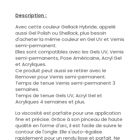
Description :
Avec cette couleur Gellack Hybride, appelé
aussi Gel Polish ou Shellack, plus besoin
d'acheter la même couleur en Gel UV et Vernis
semi-permanent.
Elles sont compatibles avec les Gels UV, Vernis
semi-permanents, Pose Américaine, Acryl Gel
et Acryliques.
Ce produit peut aussi se retirer avec le
Remover pour Vernis semi-permanent.
Temps de tenue Vernis semi-permanent 3
semaines.
Temps de tenue Gels UV, Acryl Gel et
Acryliques 4 semaines et plus.
La viscosité est parfaite pour une application
fine et précise. Grâce à son pinceau de haute
qualité en forme d'arc, il est facile de suivre le
contour de l'ongle. Elle s'auto-égalise
rapidement pour un rendu lisse et parfait. Ne