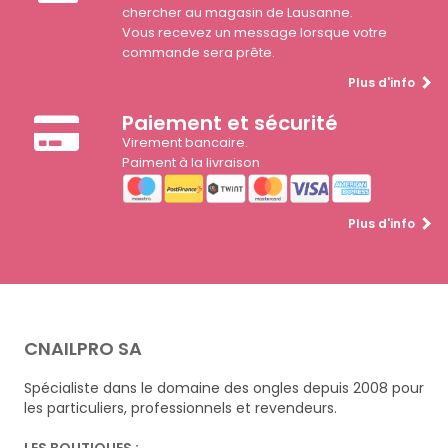
chercher au magasin de Lausanne.
Vous recevez un message lorsque votre
commande sera prête.
Plus d'info
Paiement et sécurité
Virement bancaire.
Paiment à la livraison
Plus d'info
CNAILPRO SA
Spécialiste dans le domaine des ongles depuis 2008 pour
les particuliers, professionnels et revendeurs.
LES BOUTIQUES :