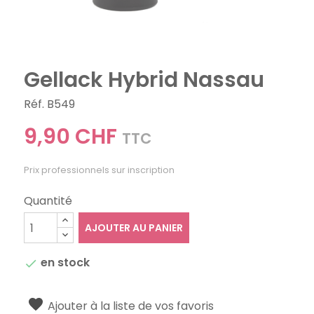
Gellack Hybrid Nassau
Réf. B549
9,90 CHF
TTC
Prix professionnels sur inscription
Quantité
AJOUTER AU PANIER
en stock

Ajouter à la liste de vos favoris