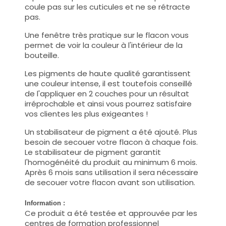
coule pas sur les cuticules et ne se rétracte
pas.
Une fenêtre très pratique sur le flacon vous
permet de voir la couleur à l'intérieur de la
bouteille.
Les pigments de haute qualité garantissent
une couleur intense, il est toutefois conseillé
de l'appliquer en 2 couches pour un résultat
irréprochable et ainsi vous pourrez satisfaire
vos clientes les plus exigeantes !
Un stabilisateur de pigment a été ajouté. Plus
besoin de secouer votre flacon à chaque fois.
Le stabilisateur de pigment garantit
l'homogénéité du produit au minimum 6 mois.
Après 6 mois sans utilisation il sera nécessaire
de secouer votre flacon avant son utilisation.
Information :
Ce produit a été testée et approuvée par les
centres de formation professionnel