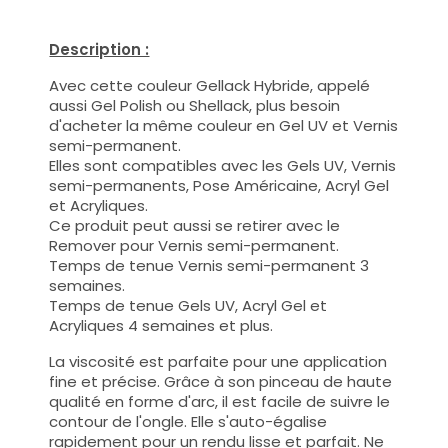
Description :
Avec cette couleur Gellack Hybride, appelé
aussi Gel Polish ou Shellack, plus besoin
d'acheter la même couleur en Gel UV et Vernis
semi-permanent.
Elles sont compatibles avec les Gels UV, Vernis
semi-permanents, Pose Américaine, Acryl Gel
et Acryliques.
Ce produit peut aussi se retirer avec le
Remover pour Vernis semi-permanent.
Temps de tenue Vernis semi-permanent 3
semaines.
Temps de tenue Gels UV, Acryl Gel et
Acryliques 4 semaines et plus.
La viscosité est parfaite pour une application
fine et précise. Grâce à son pinceau de haute
qualité en forme d'arc, il est facile de suivre le
contour de l'ongle. Elle s'auto-égalise
rapidement pour un rendu lisse et parfait. Ne