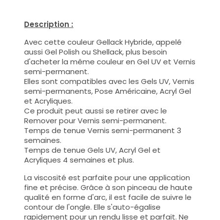
Description :
Avec cette couleur Gellack Hybride, appelé
aussi Gel Polish ou Shellack, plus besoin
d'acheter la même couleur en Gel UV et Vernis
semi-permanent.
Elles sont compatibles avec les Gels UV, Vernis
semi-permanents, Pose Américaine, Acryl Gel
et Acryliques.
Ce produit peut aussi se retirer avec le
Remover pour Vernis semi-permanent.
Temps de tenue Vernis semi-permanent 3
semaines.
Temps de tenue Gels UV, Acryl Gel et
Acryliques 4 semaines et plus.
La viscosité est parfaite pour une application
fine et précise. Grâce à son pinceau de haute
qualité en forme d'arc, il est facile de suivre le
contour de l'ongle. Elle s'auto-égalise
rapidement pour un rendu lisse et parfait. Ne