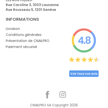
Rue Caroline 3, 1003 Lausanne
Rue Rousseau 5, 1201 Genève
INFORMATIONS
Livraison
Conditions générales
4.8
Présentation de CNAILPRO
Paiement sécurisé
Voir tous nos avis
Partager
CNAILPRO SA Copyright
2026