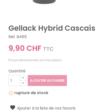
Gellack Hybrid Cascais
Réf. B465
9,90 CHF
TTC
Prix professionnels sur inscription
Quantité
AJOUTER AU PANIER
rupture de stock

Ajouter à la liste de vos favoris