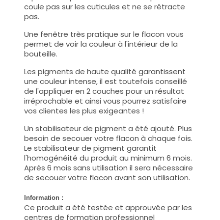
coule pas sur les cuticules et ne se rétracte
pas.
Une fenêtre très pratique sur le flacon vous
permet de voir la couleur à l'intérieur de la
bouteille.
Les pigments de haute qualité garantissent
une couleur intense, il est toutefois conseillé
de l'appliquer en 2 couches pour un résultat
irréprochable et ainsi vous pourrez satisfaire
vos clientes les plus exigeantes !
Un stabilisateur de pigment a été ajouté. Plus
besoin de secouer votre flacon à chaque fois.
Le stabilisateur de pigment garantit
l'homogénéité du produit au minimum 6 mois.
Après 6 mois sans utilisation il sera nécessaire
de secouer votre flacon avant son utilisation.
Information :
Ce produit a été testée et approuvée par les
centres de formation professionnel