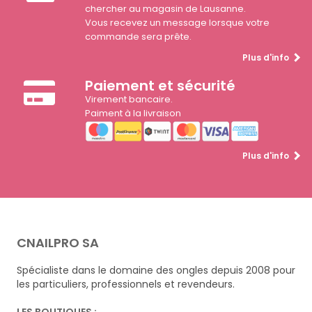
chercher au magasin de Lausanne.
Vous recevez un message lorsque votre
commande sera prête.
Plus d'info
Paiement et sécurité
Virement bancaire.
Paiment à la livraison
Plus d'info
CNAILPRO SA
Spécialiste dans le domaine des ongles depuis 2008 pour
les particuliers, professionnels et revendeurs.
LES BOUTIQUES :