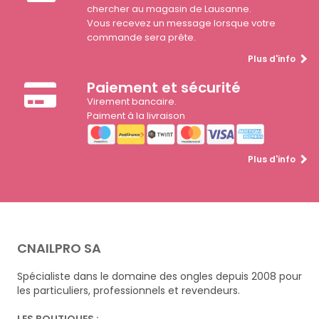
chercher au magasin de Lausanne.
Vous recevez un message lorsque votre
commande sera prête.
Plus d'info
Paiement et sécurité
Virement bancaire.
Paiment à la livraison
Plus d'info
CNAILPRO SA
Spécialiste dans le domaine des ongles depuis 2008 pour
les particuliers, professionnels et revendeurs.
LES BOUTIQUES :