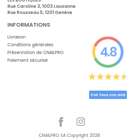
Rue Caroline 3, 1003 Lausanne
Rue Rousseau 5, 1201 Genève
INFORMATIONS
Livraison
Conditions générales
4.8
Présentation de CNAILPRO
Paiement sécurisé
Voir tous nos avis
Partager
CNAILPRO SA Copyright
2026