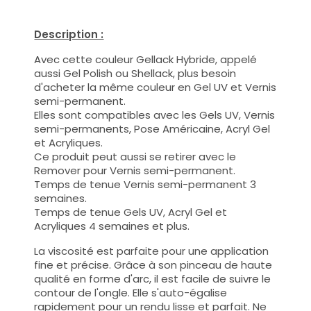
Description :
Avec cette couleur Gellack Hybride, appelé
aussi Gel Polish ou Shellack, plus besoin
d'acheter la même couleur en Gel UV et Vernis
semi-permanent.
Elles sont compatibles avec les Gels UV, Vernis
semi-permanents, Pose Américaine, Acryl Gel
et Acryliques.
Ce produit peut aussi se retirer avec le
Remover pour Vernis semi-permanent.
Temps de tenue Vernis semi-permanent 3
semaines.
Temps de tenue Gels UV, Acryl Gel et
Acryliques 4 semaines et plus.
La viscosité est parfaite pour une application
fine et précise. Grâce à son pinceau de haute
qualité en forme d'arc, il est facile de suivre le
contour de l'ongle. Elle s'auto-égalise
rapidement pour un rendu lisse et parfait. Ne