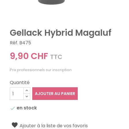
Gellack Hybrid Magaluf
Réf. B475
9,90 CHF
TTC
Prix professionnels sur inscription
Quantité
AJOUTER AU PANIER
en stock

Ajouter à la liste de vos favoris