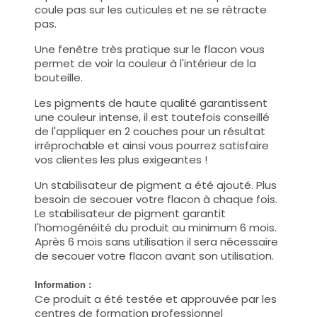
coule pas sur les cuticules et ne se rétracte
pas.
Une fenêtre très pratique sur le flacon vous
permet de voir la couleur à l'intérieur de la
bouteille.
Les pigments de haute qualité garantissent
une couleur intense, il est toutefois conseillé
de l'appliquer en 2 couches pour un résultat
irréprochable et ainsi vous pourrez satisfaire
vos clientes les plus exigeantes !
Un stabilisateur de pigment a été ajouté. Plus
besoin de secouer votre flacon à chaque fois.
Le stabilisateur de pigment garantit
l'homogénéité du produit au minimum 6 mois.
Après 6 mois sans utilisation il sera nécessaire
de secouer votre flacon avant son utilisation.
Information :
Ce produit a été testée et approuvée par les
centres de formation professionnel