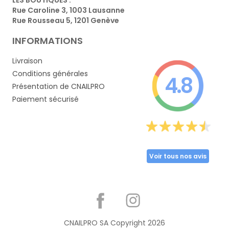
Rue Caroline 3, 1003 Lausanne
Rue Rousseau 5, 1201 Genève
INFORMATIONS
Livraison
Conditions générales
4.8
Présentation de CNAILPRO
Paiement sécurisé
Voir tous nos avis
Partager
CNAILPRO SA Copyright
2026