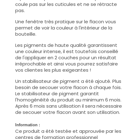
coule pas sur les cuticules et ne se rétracte
pas.
Une fenêtre très pratique sur le flacon vous
permet de voir la couleur à l'intérieur de la
bouteille.
Les pigments de haute qualité garantissent
une couleur intense, il est toutefois conseillé
de l'appliquer en 2 couches pour un résultat
irréprochable et ainsi vous pourrez satisfaire
vos clientes les plus exigeantes !
Un stabilisateur de pigment a été ajouté. Plus
besoin de secouer votre flacon à chaque fois.
Le stabilisateur de pigment garantit
l'homogénéité du produit au minimum 6 mois.
Après 6 mois sans utilisation il sera nécessaire
de secouer votre flacon avant son utilisation.
Information :
Ce produit a été testée et approuvée par les
centres de formation professionnel