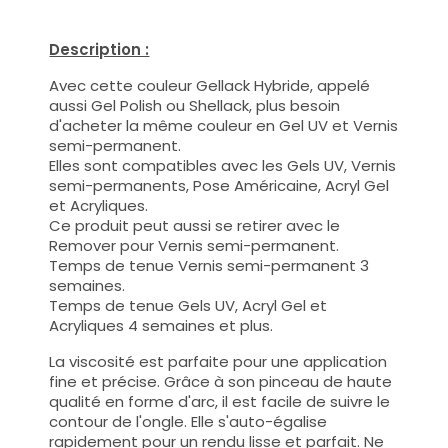
Description :
Avec cette couleur Gellack Hybride, appelé
aussi Gel Polish ou Shellack, plus besoin
d'acheter la même couleur en Gel UV et Vernis
semi-permanent.
Elles sont compatibles avec les Gels UV, Vernis
semi-permanents, Pose Américaine, Acryl Gel
et Acryliques.
Ce produit peut aussi se retirer avec le
Remover pour Vernis semi-permanent.
Temps de tenue Vernis semi-permanent 3
semaines.
Temps de tenue Gels UV, Acryl Gel et
Acryliques 4 semaines et plus.
La viscosité est parfaite pour une application
fine et précise. Grâce à son pinceau de haute
qualité en forme d'arc, il est facile de suivre le
contour de l'ongle. Elle s'auto-égalise
rapidement pour un rendu lisse et parfait. Ne