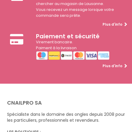
chercher au magasin de Lausanne.
Vous recevez un message lorsque votre
commande sera prête.
Plus d'info
Paiement et sécurité
Virement bancaire.
Paiment à la livraison
Plus d'info
CNAILPRO SA
Spécialiste dans le domaine des ongles depuis 2008 pour
les particuliers, professionnels et revendeurs.
LES BOUTIQUES :