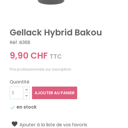
Gellack Hybrid Bakou
Réf. B368
9,90 CHF
TTC
Prix professionnels sur inscription
Quantité
AJOUTER AU PANIER
en stock

Ajouter à la liste de vos favoris