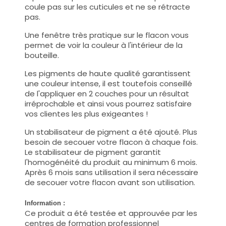
coule pas sur les cuticules et ne se rétracte
pas.
Une fenêtre très pratique sur le flacon vous
permet de voir la couleur à l'intérieur de la
bouteille.
Les pigments de haute qualité garantissent
une couleur intense, il est toutefois conseillé
de l'appliquer en 2 couches pour un résultat
irréprochable et ainsi vous pourrez satisfaire
vos clientes les plus exigeantes !
Un stabilisateur de pigment a été ajouté. Plus
besoin de secouer votre flacon à chaque fois.
Le stabilisateur de pigment garantit
l'homogénéité du produit au minimum 6 mois.
Après 6 mois sans utilisation il sera nécessaire
de secouer votre flacon avant son utilisation.
Information :
Ce produit a été testée et approuvée par les
centres de formation professionnel