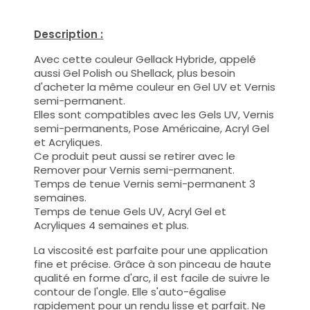
Description :
Avec cette couleur Gellack Hybride, appelé
aussi Gel Polish ou Shellack, plus besoin
d'acheter la même couleur en Gel UV et Vernis
semi-permanent.
Elles sont compatibles avec les Gels UV, Vernis
semi-permanents, Pose Américaine, Acryl Gel
et Acryliques.
Ce produit peut aussi se retirer avec le
Remover pour Vernis semi-permanent.
Temps de tenue Vernis semi-permanent 3
semaines.
Temps de tenue Gels UV, Acryl Gel et
Acryliques 4 semaines et plus.
La viscosité est parfaite pour une application
fine et précise. Grâce à son pinceau de haute
qualité en forme d'arc, il est facile de suivre le
contour de l'ongle. Elle s'auto-égalise
rapidement pour un rendu lisse et parfait. Ne