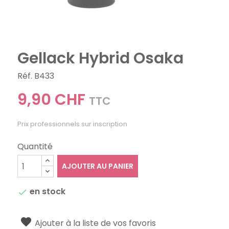
Gellack Hybrid Osaka
Réf. B433
9,90 CHF
TTC
Prix professionnels sur inscription
Quantité
AJOUTER AU PANIER
en stock

Ajouter à la liste de vos favoris