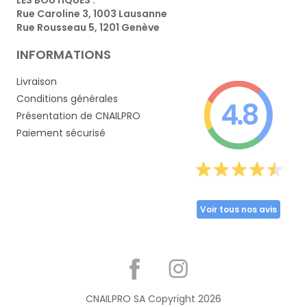
Rue Caroline 3, 1003 Lausanne
Rue Rousseau 5, 1201 Genève
INFORMATIONS
Livraison
Conditions générales
4.8
Présentation de CNAILPRO
Paiement sécurisé
Voir tous nos avis
Partager
CNAILPRO SA Copyright
2026