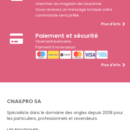
chercher au magasin de Lausanne.
Vous recevez un message lorsque votre
commande sera prête.
Plus d'info
Paiement et sécurité
Virement bancaire.
Paiment à la livraison
Plus d'info
CNAILPRO SA
Spécialiste dans le domaine des ongles depuis 2008 pour
les particuliers, professionnels et revendeurs.
LES BOUTIQUES :