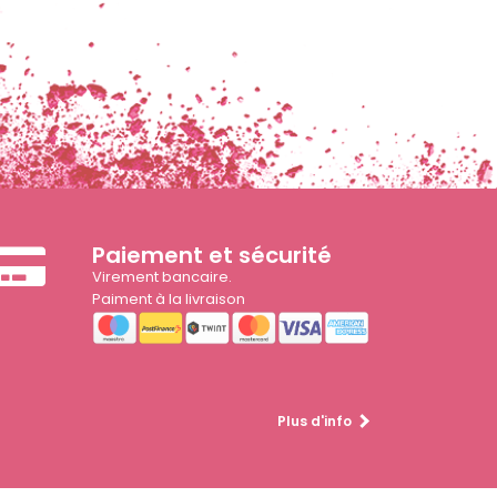
Paiement et sécurité
Virement bancaire.
Paiment à la livraison
Plus d'info