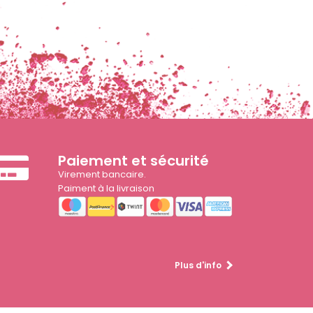
Paiement et sécurité
Virement bancaire.
Paiment à la livraison
Plus d'info