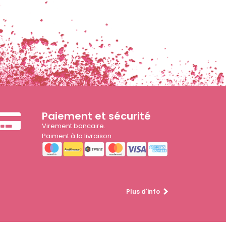
Paiement et sécurité
Virement bancaire.
Paiment à la livraison
Plus d'info