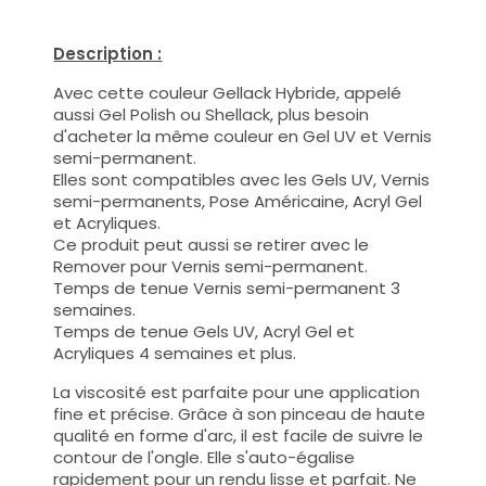
Description :
Avec cette couleur Gellack Hybride, appelé
aussi Gel Polish ou Shellack, plus besoin
d'acheter la même couleur en Gel UV et Vernis
semi-permanent.
Elles sont compatibles avec les Gels UV, Vernis
semi-permanents, Pose Américaine, Acryl Gel
et Acryliques.
Ce produit peut aussi se retirer avec le
Remover pour Vernis semi-permanent.
Temps de tenue Vernis semi-permanent 3
semaines.
Temps de tenue Gels UV, Acryl Gel et
Acryliques 4 semaines et plus.
La viscosité est parfaite pour une application
fine et précise. Grâce à son pinceau de haute
qualité en forme d'arc, il est facile de suivre le
contour de l'ongle. Elle s'auto-égalise
rapidement pour un rendu lisse et parfait. Ne