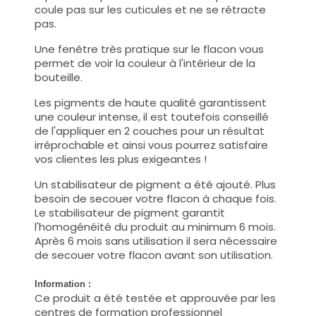
coule pas sur les cuticules et ne se rétracte
pas.
Une fenêtre très pratique sur le flacon vous
permet de voir la couleur à l'intérieur de la
bouteille.
Les pigments de haute qualité garantissent
une couleur intense, il est toutefois conseillé
de l'appliquer en 2 couches pour un résultat
irréprochable et ainsi vous pourrez satisfaire
vos clientes les plus exigeantes !
Un stabilisateur de pigment a été ajouté. Plus
besoin de secouer votre flacon à chaque fois.
Le stabilisateur de pigment garantit
l'homogénéité du produit au minimum 6 mois.
Après 6 mois sans utilisation il sera nécessaire
de secouer votre flacon avant son utilisation.
Information :
Ce produit a été testée et approuvée par les
centres de formation professionnel