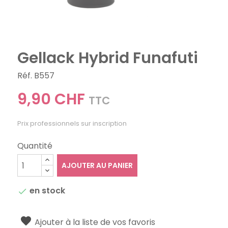
Gellack Hybrid Funafuti
Réf. B557
9,90 CHF
TTC
Prix professionnels sur inscription
Quantité
AJOUTER AU PANIER
en stock

Ajouter à la liste de vos favoris