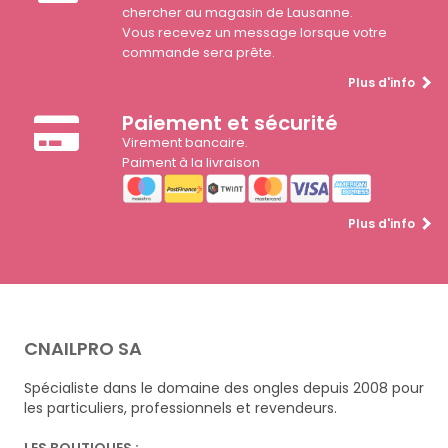
chercher au magasin de Lausanne.
Vous recevez un message lorsque votre
commande sera prête.
Plus d'info
Paiement et sécurité
Virement bancaire.
Paiment à la livraison
Plus d'info
CNAILPRO SA
Spécialiste dans le domaine des ongles depuis 2008 pour
les particuliers, professionnels et revendeurs.
LES BOUTIQUES :