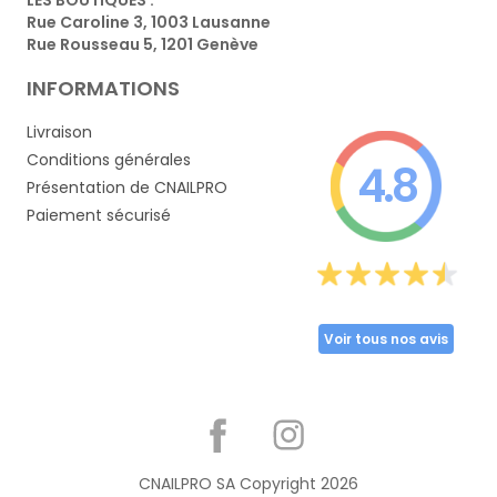
Rue Caroline 3, 1003 Lausanne
Rue Rousseau 5, 1201 Genève
INFORMATIONS
Livraison
Conditions générales
4.8
Présentation de CNAILPRO
Paiement sécurisé
Voir tous nos avis
Partager
CNAILPRO SA Copyright
2026