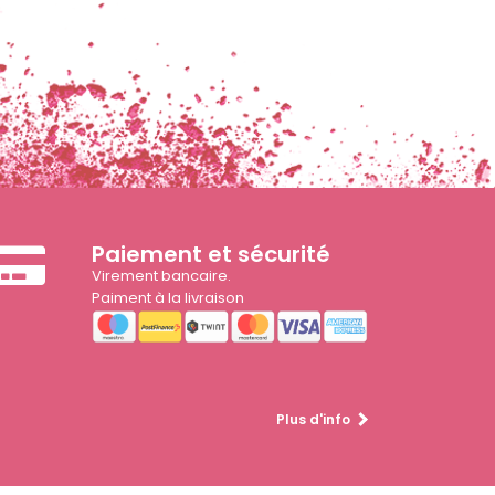
Paiement et sécurité
Virement bancaire.
Paiment à la livraison
Plus d'info