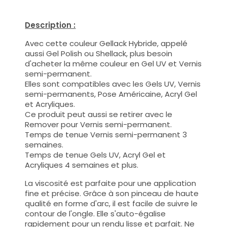
Description :
Avec cette couleur Gellack Hybride, appelé
aussi Gel Polish ou Shellack, plus besoin
d'acheter la même couleur en Gel UV et Vernis
semi-permanent.
Elles sont compatibles avec les Gels UV, Vernis
semi-permanents, Pose Américaine, Acryl Gel
et Acryliques.
Ce produit peut aussi se retirer avec le
Remover pour Vernis semi-permanent.
Temps de tenue Vernis semi-permanent 3
semaines.
Temps de tenue Gels UV, Acryl Gel et
Acryliques 4 semaines et plus.
La viscosité est parfaite pour une application
fine et précise. Grâce à son pinceau de haute
qualité en forme d'arc, il est facile de suivre le
contour de l'ongle. Elle s'auto-égalise
rapidement pour un rendu lisse et parfait. Ne