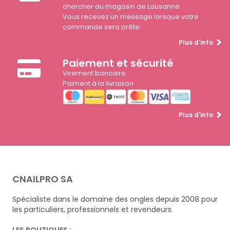
chercher au magasin de Lausanne.
Vous recevez un message lorsque votre
commande sera prête.
Plus d'info
Paiement et sécurité
Virement bancaire.
Paiment à la livraison
Plus d'info
CNAILPRO SA
Spécialiste dans le domaine des ongles depuis 2008 pour
les particuliers, professionnels et revendeurs.
LES BOUTIQUES :