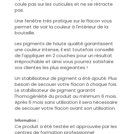
coule pas sur les cuticules et ne se rétracte
pas.
Une fenêtre très pratique sur le flacon vous
permet de voir la couleur à l'intérieur de la
bouteille.
Les pigments de haute qualité garantissent
une couleur intense, il est toutefois conseillé
de l'appliquer en 2 couches pour un résultat
irréprochable et ainsi vous pourrez satisfaire
vos clientes les plus exigeantes !
Un stabilisateur de pigment a été ajouté. Plus
besoin de secouer votre flacon à chaque fois.
Le stabilisateur de pigment garantit
l'homogénéité du produit au minimum 6 mois.
Après 6 mois sans utilisation il sera nécessaire
de secouer votre flacon avant son utilisation.
Information :
Ce produit a été testée et approuvée par les
centres de formation professionnel