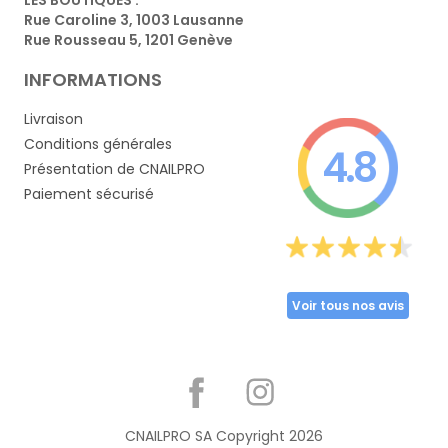
Rue Caroline 3, 1003 Lausanne
Rue Rousseau 5, 1201 Genève
INFORMATIONS
Livraison
Conditions générales
4.8
Présentation de CNAILPRO
Paiement sécurisé
Voir tous nos avis
Partager
CNAILPRO SA Copyright
2026