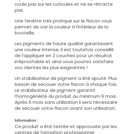
coule pas sur les cuticules et ne se rétracte
pas.
Une fenêtre très pratique sur le flacon vous
permet de voir la couleur à l'intérieur de la
bouteille.
Les pigments de haute qualité garantissent
une couleur intense, il est toutefois conseillé
de l'appliquer en 2 couches pour un résultat
irréprochable et ainsi vous pourrez satisfaire
vos clientes les plus exigeantes !
Un stabilisateur de pigment a été ajouté. Plus
besoin de secouer votre flacon à chaque fois.
Le stabilisateur de pigment garantit
l'homogénéité du produit au minimum 6 mois.
Après 6 mois sans utilisation il sera nécessaire
de secouer votre flacon avant son utilisation.
Information :
Ce produit a été testée et approuvée par les
centres de formation professionnel