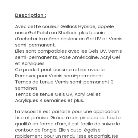
Description :
Avec cette couleur Gellack Hybride, appelé
aussi Gel Polish ou Shellack, plus besoin
d'acheter la même couleur en Gel UV et Vernis
semi-permanent.
Elles sont compatibles avec les Gels UV, Vernis
semi-permanents, Pose Américaine, Acryl Gel
et Acryliques.
Ce produit peut aussi se retirer avec le
Remover pour Vernis semi-permanent.
Temps de tenue Vernis semi-permanent 3
semaines.
Temps de tenue Gels UV, Acryl Gel et
Acryliques 4 semaines et plus.
La viscosité est parfaite pour une application
fine et précise. Grâce à son pinceau de haute
qualité en forme d'arc, il est facile de suivre le
contour de l'ongle. Elle s'auto-égalise
rapidement pour un rendu lisse et parfait. Ne