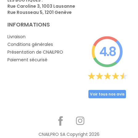
Rue Caroline 3, 1003 Lausanne
Rue Rousseau 5, 1201 Genève
INFORMATIONS
Livraison
Conditions générales
4.8
Présentation de CNAILPRO
Paiement sécurisé
Voir tous nos avis
Partager
CNAILPRO SA Copyright
2026