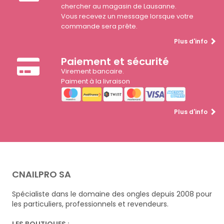
chercher au magasin de Lausanne.
Vous recevez un message lorsque votre
commande sera prête.
Plus d'info
Paiement et sécurité
Virement bancaire.
Paiment à la livraison
Plus d'info
CNAILPRO SA
Spécialiste dans le domaine des ongles depuis 2008 pour
les particuliers, professionnels et revendeurs.
LES BOUTIQUES :