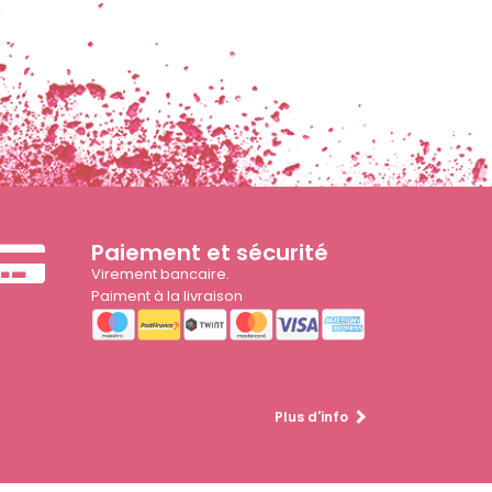
Paiement et sécurité
Virement bancaire.
Paiment à la livraison
Plus d'info