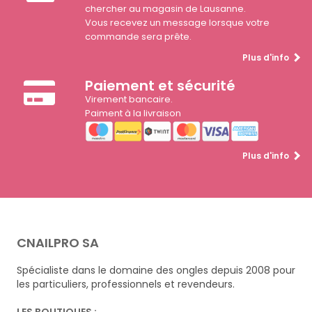
chercher au magasin de Lausanne.
Vous recevez un message lorsque votre
commande sera prête.
Plus d'info
Paiement et sécurité
Virement bancaire.
Paiment à la livraison
Plus d'info
CNAILPRO SA
Spécialiste dans le domaine des ongles depuis 2008 pour
les particuliers, professionnels et revendeurs.
LES BOUTIQUES :