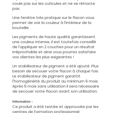
coule pas sur les cuticules et ne se rétracte
pas.
Une fenêtre très pratique sur le flacon vous
permet de voir la couleur à l'intérieur de la
bouteille.
Les pigments de haute qualité garantissent
une couleur intense, il est toutefois conseillé
de l'appliquer en 2 couches pour un résultat
irréprochable et ainsi vous pourrez satisfaire
vos clientes les plus exigeantes !
Un stabilisateur de pigment a été ajouté. Plus
besoin de secouer votre flacon à chaque fois.
Le stabilisateur de pigment garantit
l'homogénéité du produit au minimum 6 mois.
Après 6 mois sans utilisation il sera nécessaire
de secouer votre flacon avant son utilisation.
Information :
Ce produit a été testée et approuvée par les
centres de formation professionnel