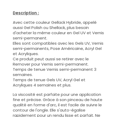
Description :
Avec cette couleur Gellack Hybride, appelé
aussi Gel Polish ou Shellack, plus besoin
d'acheter la même couleur en Gel UV et Vernis
semi-permanent.
Elles sont compatibles avec les Gels UV, Vernis
semi-permanents, Pose Américaine, Acryl Gel
et Acryliques.
Ce produit peut aussi se retirer avec le
Remover pour Vernis semi-permanent.
Temps de tenue Vernis semi-permanent 3
semaines.
Temps de tenue Gels UV, Acryl Gel et
Acryliques 4 semaines et plus.
La viscosité est parfaite pour une application
fine et précise. Grâce à son pinceau de haute
qualité en forme d'arc, il est facile de suivre le
contour de l'ongle. Elle s'auto-égalise
rapidement pour un rendu lisse et parfait. Ne