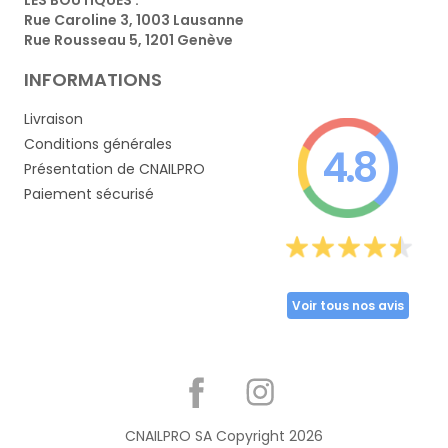
Rue Caroline 3, 1003 Lausanne
Rue Rousseau 5, 1201 Genève
INFORMATIONS
Livraison
Conditions générales
4.8
Présentation de CNAILPRO
Paiement sécurisé
Voir tous nos avis
Partager
CNAILPRO SA Copyright
2026