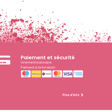
Paiement et sécurité
Virement bancaire.
Paiment à la livraison
Plus d'info