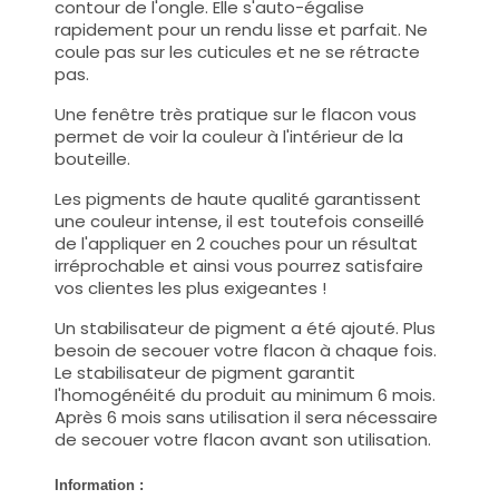
contour de l'ongle. Elle s'auto-égalise
rapidement pour un rendu lisse et parfait. Ne
coule pas sur les cuticules et ne se rétracte
pas.
Une fenêtre très pratique sur le flacon vous
permet de voir la couleur à l'intérieur de la
bouteille.
Les pigments de haute qualité garantissent
une couleur intense, il est toutefois conseillé
de l'appliquer en 2 couches pour un résultat
irréprochable et ainsi vous pourrez satisfaire
vos clientes les plus exigeantes !
Un stabilisateur de pigment a été ajouté. Plus
besoin de secouer votre flacon à chaque fois.
Le stabilisateur de pigment garantit
l'homogénéité du produit au minimum 6 mois.
Après 6 mois sans utilisation il sera nécessaire
de secouer votre flacon avant son utilisation.
Information :