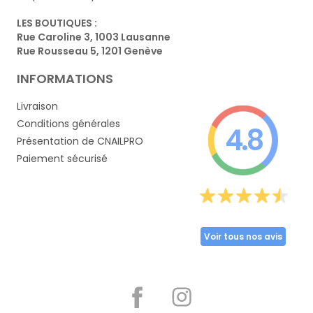
LES BOUTIQUES :
Rue Caroline 3, 1003 Lausanne
Rue Rousseau 5, 1201 Genève
INFORMATIONS
Livraison
Conditions générales
4.8
Présentation de CNAILPRO
Paiement sécurisé
Voir tous nos avis
Partager