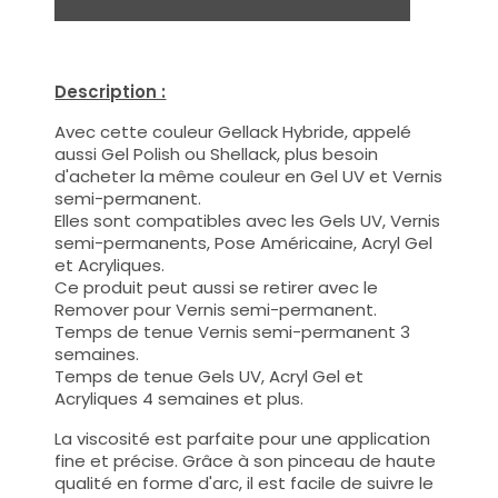
Description :
Avec cette couleur Gellack Hybride, appelé
aussi Gel Polish ou Shellack, plus besoin
d'acheter la même couleur en Gel UV et Vernis
semi-permanent.
Elles sont compatibles avec les Gels UV, Vernis
semi-permanents, Pose Américaine, Acryl Gel
et Acryliques.
Ce produit peut aussi se retirer avec le
Remover pour Vernis semi-permanent.
Temps de tenue Vernis semi-permanent 3
semaines.
Temps de tenue Gels UV, Acryl Gel et
Acryliques 4 semaines et plus.
La viscosité est parfaite pour une application
fine et précise. Grâce à son pinceau de haute
qualité en forme d'arc, il est facile de suivre le