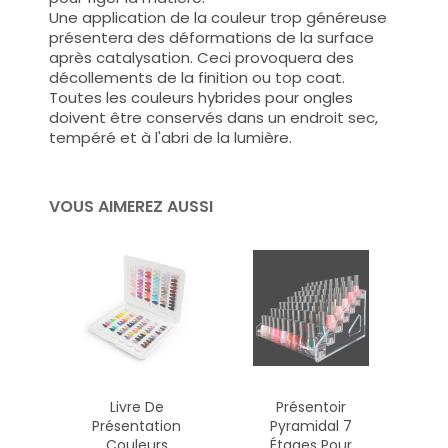
Une application de la couleur trop généreuse
présentera des déformations de la surface
après catalysation. Ceci provoquera des
décollements de la finition ou top coat.
Toutes les couleurs hybrides pour ongles
doivent être conservés dans un endroit sec,
tempéré et à l'abri de la lumière.
VOUS AIMEREZ AUSSI
Livre De
Présentoir
Présentation
Pyramidal 7
Couleurs
Étages Pour