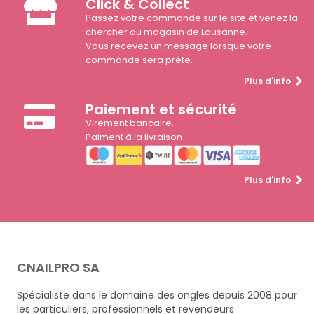
Click & Collect
Passez votre commande sur le site et venez la
chercher au magasin de Lausanne.
Vous recevez un message lorsque votre
commande sera prête.
Plus d'info
Paiement et sécurité
Virement bancaire.
Paiment à la livraison
Plus d'info
CNAILPRO SA
Spécialiste dans le domaine des ongles depuis 2008 pour
les particuliers, professionnels et revendeurs.