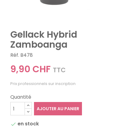
Gellack Hybrid
Zamboanga
Réf. B478
9,90 CHF
TTC
Prix professionnels sur inscription
Quantité
AJOUTER AU PANIER
en stock
