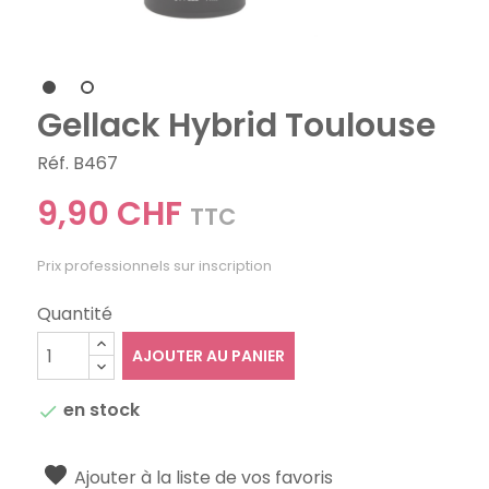
Gellack Hybrid Toulouse
Réf. B467
9,90 CHF
TTC
Prix professionnels sur inscription
Quantité
AJOUTER AU PANIER
en stock

Ajouter à la liste de vos favoris