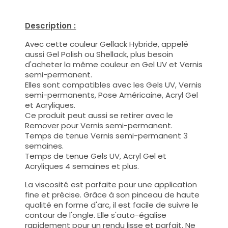
Description :
Avec cette couleur Gellack Hybride, appelé
aussi Gel Polish ou Shellack, plus besoin
d'acheter la même couleur en Gel UV et Vernis
semi-permanent.
Elles sont compatibles avec les Gels UV, Vernis
semi-permanents, Pose Américaine, Acryl Gel
et Acryliques.
Ce produit peut aussi se retirer avec le
Remover pour Vernis semi-permanent.
Temps de tenue Vernis semi-permanent 3
semaines.
Temps de tenue Gels UV, Acryl Gel et
Acryliques 4 semaines et plus.
La viscosité est parfaite pour une application
fine et précise. Grâce à son pinceau de haute
qualité en forme d'arc, il est facile de suivre le
contour de l'ongle. Elle s'auto-égalise
rapidement pour un rendu lisse et parfait. Ne