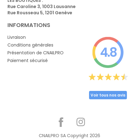
LES BOUTIQUES :
Rue Caroline 3, 1003 Lausanne
Rue Rousseau 5, 1201 Genève
INFORMATIONS
Livraison
Conditions générales
4.8
Présentation de CNAILPRO
Paiement sécurisé
Voir tous nos avis
Partager
CNAILPRO SA Copyright
2026