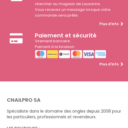
chercher au magasin de Lausanne.
Vous recevez un message lorsque votre
commande sera prête.
Plus d'info
Paiement et sécurité
Virement bancaire.
Paiment à la livraison
Plus d'info
CNAILPRO SA
Spécialiste dans le domaine des ongles depuis 2008 pour
les particuliers, professionnels et revendeurs.