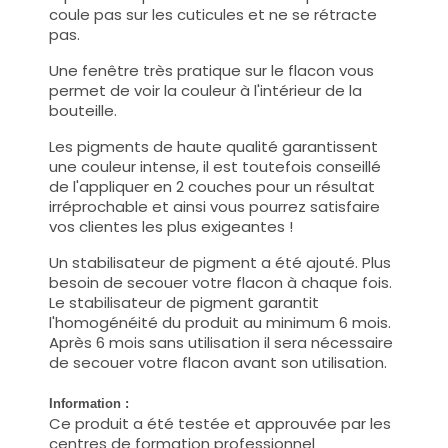
coule pas sur les cuticules et ne se rétracte
pas.
Une fenêtre très pratique sur le flacon vous
permet de voir la couleur à l'intérieur de la
bouteille.
Les pigments de haute qualité garantissent
une couleur intense, il est toutefois conseillé
de l'appliquer en 2 couches pour un résultat
irréprochable et ainsi vous pourrez satisfaire
vos clientes les plus exigeantes !
Un stabilisateur de pigment a été ajouté. Plus
besoin de secouer votre flacon à chaque fois.
Le stabilisateur de pigment garantit
l'homogénéité du produit au minimum 6 mois.
Après 6 mois sans utilisation il sera nécessaire
de secouer votre flacon avant son utilisation.
Information :
Ce produit a été testée et approuvée par les
centres de formation professionnel