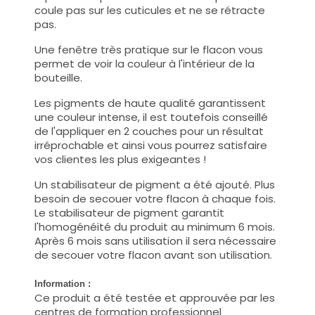
coule pas sur les cuticules et ne se rétracte
pas.
Une fenêtre très pratique sur le flacon vous
permet de voir la couleur à l'intérieur de la
bouteille.
Les pigments de haute qualité garantissent
une couleur intense, il est toutefois conseillé
de l'appliquer en 2 couches pour un résultat
irréprochable et ainsi vous pourrez satisfaire
vos clientes les plus exigeantes !
Un stabilisateur de pigment a été ajouté. Plus
besoin de secouer votre flacon à chaque fois.
Le stabilisateur de pigment garantit
l'homogénéité du produit au minimum 6 mois.
Après 6 mois sans utilisation il sera nécessaire
de secouer votre flacon avant son utilisation.
Information :
Ce produit a été testée et approuvée par les
centres de formation professionnel