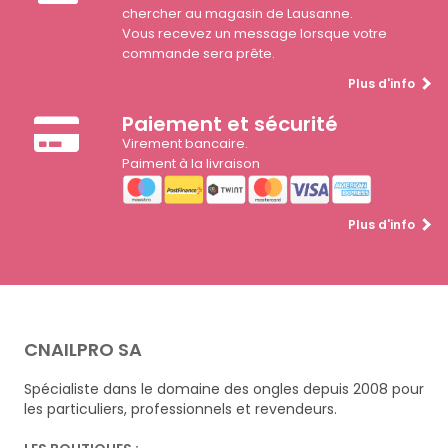
chercher au magasin de Lausanne.
Vous recevez un message lorsque votre
commande sera prête.
Plus d'info
Paiement et sécurité
Virement bancaire.
Paiment à la livraison
Plus d'info
CNAILPRO SA
Spécialiste dans le domaine des ongles depuis 2008 pour
les particuliers, professionnels et revendeurs.