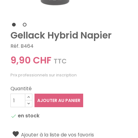
Gellack Hybrid Napier
Réf. B464
9,90 CHF
TTC
Prix professionnels sur inscription
Quantité
AJOUTER AU PANIER
en stock

Ajouter à la liste de vos favoris