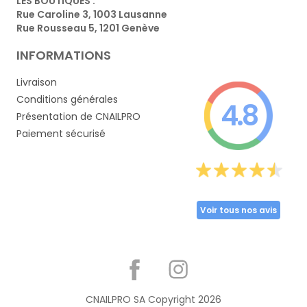
LES BOUTIQUES :
Rue Caroline 3, 1003 Lausanne
Rue Rousseau 5, 1201 Genève
INFORMATIONS
Livraison
Conditions générales
4.8
Présentation de CNAILPRO
Paiement sécurisé
Voir tous nos avis
Partager
CNAILPRO SA Copyright
2026