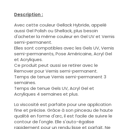
Description :
Avec cette couleur Gellack Hybride, appelé
aussi Gel Polish ou Shellack, plus besoin
d'acheter la même couleur en Gel UV et Vernis
semi-permanent.
Elles sont compatibles avec les Gels UV, Vernis
semi-permanents, Pose Américaine, Acryl Gel
et Acryliques.
Ce produit peut aussi se retirer avec le
Remover pour Vernis semi-permanent.
Temps de tenue Vernis semi-permanent 3
semaines.
Temps de tenue Gels UV, Acryl Gel et
Acryliques 4 semaines et plus.
La viscosité est parfaite pour une application
fine et précise. Grâce à son pinceau de haute
qualité en forme d'arc, il est facile de suivre le
contour de l'ongle. Elle s'auto-égalise
rapidement pour un rendu lisse et parfait. Ne