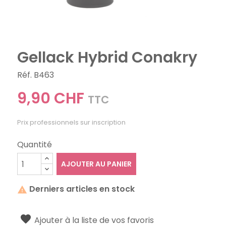
Gellack Hybrid Conakry
Réf. B463
9,90 CHF
TTC
Prix professionnels sur inscription
Quantité
AJOUTER AU PANIER
Derniers articles en stock

Ajouter à la liste de vos favoris