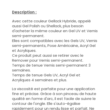
Description :
Avec cette couleur Gellack Hybride, appelé
aussi Gel Polish ou Shellack, plus besoin
d'acheter la même couleur en Gel UV et Vernis
semi-permanent.
Elles sont compatibles avec les Gels UV, Vernis
semi-permanents, Pose Américaine, Acryl Gel
et Acryliques.
Ce produit peut aussi se retirer avec le
Remover pour Vernis semi-permanent.
Temps de tenue Vernis semi-permanent 3
semaines.
Temps de tenue Gels UV, Acryl Gel et
Acryliques 4 semaines et plus.
La viscosité est parfaite pour une application
fine et précise. Grâce à son pinceau de haute
qualité en forme d'arc, il est facile de suivre le
contour de l'ongle. Elle s'auto-égalise
rapidement pour un rendu lisse et parfait. Ne