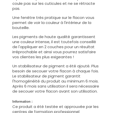
coule pas sur les cuticules et ne se rétracte
pas.
Une fenêtre très pratique sur le flacon vous
permet de voir la couleur à l'intérieur de la
bouteille.
Les pigments de haute qualité garantissent
une couleur intense, il est toutefois conseillé
de l'appliquer en 2 couches pour un résultat
irréprochable et ainsi vous pourrez satisfaire
vos clientes les plus exigeantes !
Un stabilisateur de pigment a été ajouté. Plus
besoin de secouer votre flacon à chaque fois.
Le stabilisateur de pigment garantit
l'homogénéité du produit au minimum 6 mois.
Après 6 mois sans utilisation il sera nécessaire
de secouer votre flacon avant son utilisation.
Information :
Ce produit a été testée et approuvée par les
centres de formation professionnel