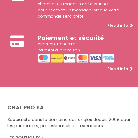
chercher au magasin de Lausanne.
Vous recevez un message lorsque votre
commande sera prête.
Plus d'info
Paiement et sécurité
Virement bancaire.
Paiment à la livraison
Plus d'info
CNAILPRO SA
Spécialiste dans le domaine des ongles depuis 2008 pour
les particuliers, professionnels et revendeurs.
LES BOUTIQUES :