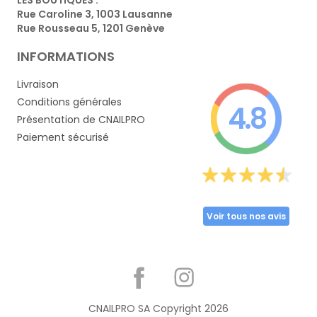
Rue Caroline 3, 1003 Lausanne
Rue Rousseau 5, 1201 Genève
INFORMATIONS
Livraison
Conditions générales
4.8
Présentation de CNAILPRO
Paiement sécurisé
Voir tous nos avis
Partager
CNAILPRO SA Copyright
2026