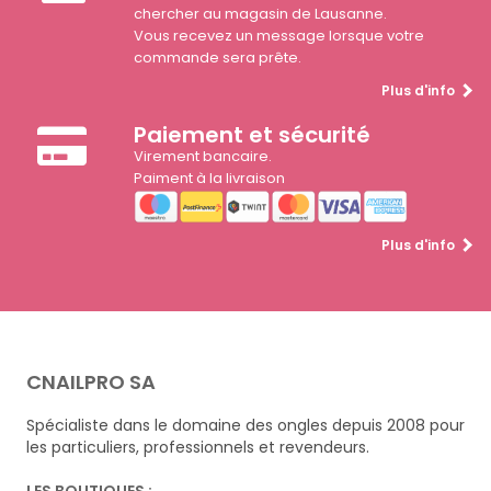
chercher au magasin de Lausanne.
Vous recevez un message lorsque votre
commande sera prête.
Plus d'info
Paiement et sécurité
Virement bancaire.
Paiment à la livraison
Plus d'info
CNAILPRO SA
Spécialiste dans le domaine des ongles depuis 2008 pour
les particuliers, professionnels et revendeurs.
LES BOUTIQUES :