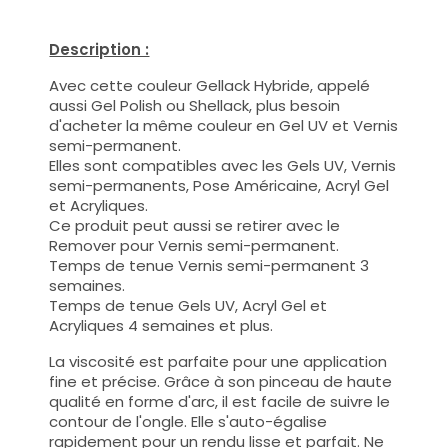
Description :
Avec cette couleur Gellack Hybride, appelé
aussi Gel Polish ou Shellack, plus besoin
d'acheter la même couleur en Gel UV et Vernis
semi-permanent.
Elles sont compatibles avec les Gels UV, Vernis
semi-permanents, Pose Américaine, Acryl Gel
et Acryliques.
Ce produit peut aussi se retirer avec le
Remover pour Vernis semi-permanent.
Temps de tenue Vernis semi-permanent 3
semaines.
Temps de tenue Gels UV, Acryl Gel et
Acryliques 4 semaines et plus.
La viscosité est parfaite pour une application
fine et précise. Grâce à son pinceau de haute
qualité en forme d'arc, il est facile de suivre le
contour de l'ongle. Elle s'auto-égalise
rapidement pour un rendu lisse et parfait. Ne