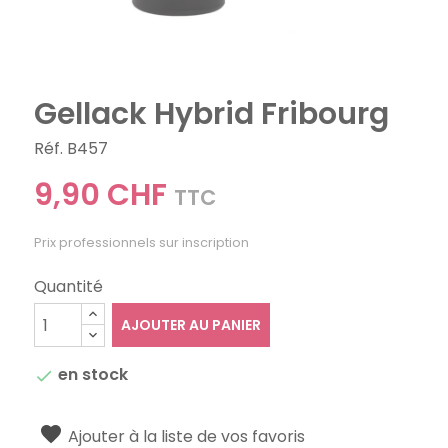
Gellack Hybrid Fribourg
Réf. B457
9,90 CHF
TTC
Prix professionnels sur inscription
Quantité
AJOUTER AU PANIER
en stock

Ajouter à la liste de vos favoris