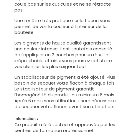
coule pas sur les cuticules et ne se rétracte
pas.
Une fenêtre très pratique sur le flacon vous
permet de voir la couleur à l'intérieur de la
bouteille.
Les pigments de haute qualité garantissent
une couleur intense, il est toutefois conseillé
de l'appliquer en 2 couches pour un résultat
irréprochable et ainsi vous pourrez satisfaire
vos clientes les plus exigeantes !
Un stabilisateur de pigment a été ajouté. Plus
besoin de secouer votre flacon à chaque fois.
Le stabilisateur de pigment garantit
l'homogénéité du produit au minimum 6 mois.
Après 6 mois sans utilisation il sera nécessaire
de secouer votre flacon avant son utilisation.
Information :
Ce produit a été testée et approuvée par les
centres de formation professionnel