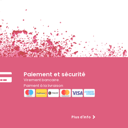
Paiement et sécurité
Virement bancaire.
Paiment à la livraison
Plus d'info