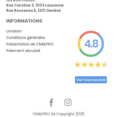
Rue Caroline 3, 1003 Lausanne
Rue Rousseau 5, 1201 Genève
INFORMATIONS
Livraison
Conditions générales
4.8
Présentation de CNAILPRO
Paiement sécurisé
Voir tous nos avis
Partager
CNAILPRO SA Copyright
2026