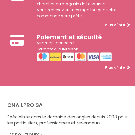
chercher au magasin de Lausanne.
Vous recevez un message lorsque votre
commande sera prête.
Plus d'info
Paiement et sécurité
Virement bancaire.
Paiment à la livraison
Plus d'info
CNAILPRO SA
Spécialiste dans le domaine des ongles depuis 2008 pour
les particuliers, professionnels et revendeurs.
LES BOUTIQUES :