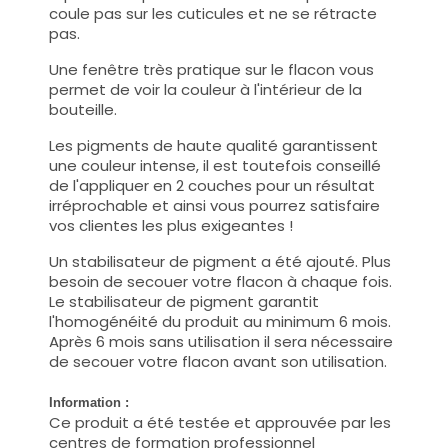
coule pas sur les cuticules et ne se rétracte
pas.
Une fenêtre très pratique sur le flacon vous
permet de voir la couleur à l'intérieur de la
bouteille.
Les pigments de haute qualité garantissent
une couleur intense, il est toutefois conseillé
de l'appliquer en 2 couches pour un résultat
irréprochable et ainsi vous pourrez satisfaire
vos clientes les plus exigeantes !
Un stabilisateur de pigment a été ajouté. Plus
besoin de secouer votre flacon à chaque fois.
Le stabilisateur de pigment garantit
l'homogénéité du produit au minimum 6 mois.
Après 6 mois sans utilisation il sera nécessaire
de secouer votre flacon avant son utilisation.
Information :
Ce produit a été testée et approuvée par les
centres de formation professionnel