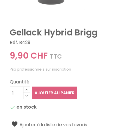
Gellack Hybrid Brigg
Réf. B429
9,90 CHF
TTC
Prix professionnels sur inscription
Quantité
AJOUTER AU PANIER
en stock

Ajouter à la liste de vos favoris