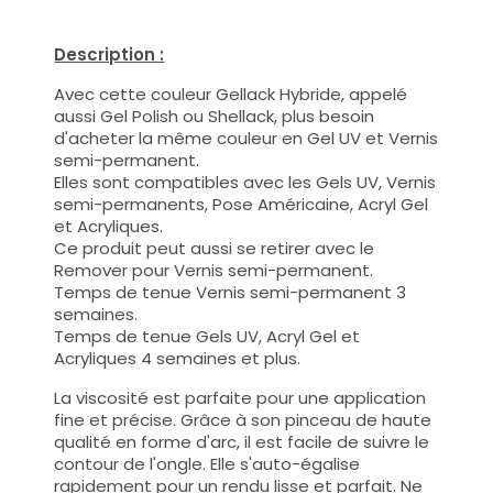
Description :
Avec cette couleur Gellack Hybride, appelé
aussi Gel Polish ou Shellack, plus besoin
d'acheter la même couleur en Gel UV et Vernis
semi-permanent.
Elles sont compatibles avec les Gels UV, Vernis
semi-permanents, Pose Américaine, Acryl Gel
et Acryliques.
Ce produit peut aussi se retirer avec le
Remover pour Vernis semi-permanent.
Temps de tenue Vernis semi-permanent 3
semaines.
Temps de tenue Gels UV, Acryl Gel et
Acryliques 4 semaines et plus.
La viscosité est parfaite pour une application
fine et précise. Grâce à son pinceau de haute
qualité en forme d'arc, il est facile de suivre le
contour de l'ongle. Elle s'auto-égalise
rapidement pour un rendu lisse et parfait. Ne