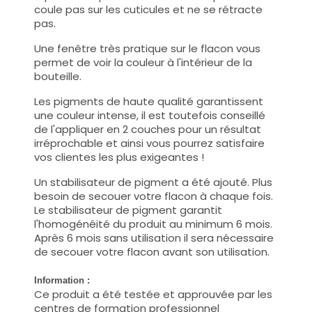
coule pas sur les cuticules et ne se rétracte
pas.
Une fenêtre très pratique sur le flacon vous
permet de voir la couleur à l'intérieur de la
bouteille.
Les pigments de haute qualité garantissent
une couleur intense, il est toutefois conseillé
de l'appliquer en 2 couches pour un résultat
irréprochable et ainsi vous pourrez satisfaire
vos clientes les plus exigeantes !
Un stabilisateur de pigment a été ajouté. Plus
besoin de secouer votre flacon à chaque fois.
Le stabilisateur de pigment garantit
l'homogénéité du produit au minimum 6 mois.
Après 6 mois sans utilisation il sera nécessaire
de secouer votre flacon avant son utilisation.
Information :
Ce produit a été testée et approuvée par les
centres de formation professionnel