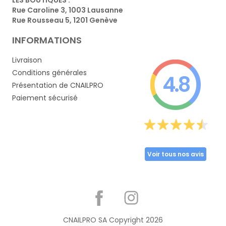
Rue Caroline 3, 1003 Lausanne
Rue Rousseau 5, 1201 Genève
INFORMATIONS
Livraison
Conditions générales
4.8
Présentation de CNAILPRO
Paiement sécurisé
Voir tous nos avis
Partager
CNAILPRO SA Copyright
2026