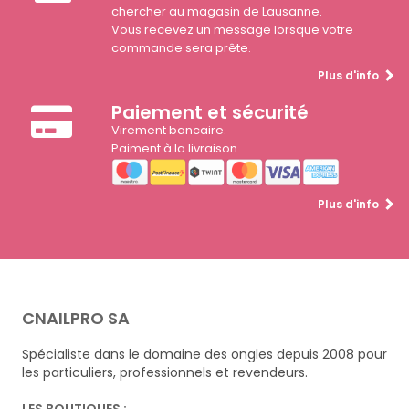
chercher au magasin de Lausanne.
Vous recevez un message lorsque votre
commande sera prête.
Plus d'info
Paiement et sécurité
Virement bancaire.
Paiment à la livraison
Plus d'info
CNAILPRO SA
Spécialiste dans le domaine des ongles depuis 2008 pour
les particuliers, professionnels et revendeurs.
LES BOUTIQUES :