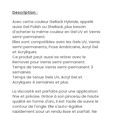
Description :
Avec cette couleur Gellack Hybride, appelé
aussi Gel Polish ou Shellack, plus besoin
d'acheter la même couleur en Gel UV et Vernis
semi-permanent.
Elles sont compatibles avec les Gels UV, Vernis
semi-permanents, Pose Américaine, Acryl Gel
et Acryliques.
Ce produit peut aussi se retirer avec le
Remover pour Vernis semi-permanent.
Temps de tenue Vernis semi-permanent 3
semaines.
Temps de tenue Gels UV, Acryl Gel et
Acryliques 4 semaines et plus.
La viscosité est parfaite pour une application
fine et précise. Grâce à son pinceau de haute
qualité en forme d'arc, il est facile de suivre le
contour de l'ongle. Elle s'auto-égalise
rapidement pour un rendu lisse et parfait. Ne