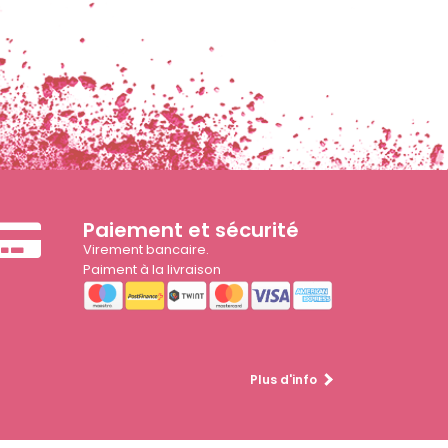
Paiement et sécurité
Virement bancaire.
Paiment à la livraison
Plus d'info