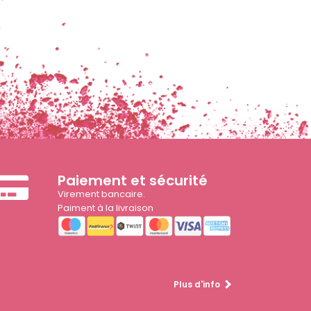
Paiement et sécurité
Virement bancaire.
Paiment à la livraison
Plus d'info