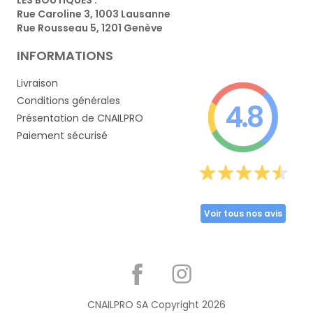
Rue Caroline 3, 1003 Lausanne
Rue Rousseau 5, 1201 Genève
INFORMATIONS
Livraison
Conditions générales
4.8
Présentation de CNAILPRO
Paiement sécurisé
Voir tous nos avis
Partager
CNAILPRO SA Copyright
2026