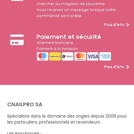
chercher au magasin de Lausanne.
Vous recevez un message lorsque votre
commande sera prête.
Plus d'info
Paiement et sécurité
Virement bancaire.
Paiment à la livraison
Plus d'info
CNAILPRO SA
Spécialiste dans le domaine des ongles depuis 2008 pour
les particuliers, professionnels et revendeurs.
LES BOUTIQUES :