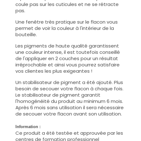
coule pas sur les cuticules et ne se rétracte
pas.
Une fenêtre très pratique sur le flacon vous
permet de voir la couleur à l'intérieur de la
bouteille.
Les pigments de haute qualité garantissent
une couleur intense, il est toutefois conseillé
de l'appliquer en 2 couches pour un résultat
irréprochable et ainsi vous pourrez satisfaire
vos clientes les plus exigeantes !
Un stabilisateur de pigment a été ajouté. Plus
besoin de secouer votre flacon à chaque fois.
Le stabilisateur de pigment garantit
l'homogénéité du produit au minimum 6 mois.
Après 6 mois sans utilisation il sera nécessaire
de secouer votre flacon avant son utilisation.
Information :
Ce produit a été testée et approuvée par les
centres de formation professionnel