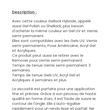
Description :
Avec cette couleur Gellack Hybride, appelé
aussi Gel Polish ou Shellack, plus besoin
d'acheter la même couleur en Gel UV et Vernis
semi-permanent.
Elles sont compatibles avec les Gels UV, Vernis
semi-permanents, Pose Américaine, Acryl Gel
et Acryliques.
Ce produit peut aussi se retirer avec le
Remover pour Vernis semi-permanent.
Temps de tenue Vernis semi-permanent 3
semaines.
Temps de tenue Gels UV, Acryl Gel et
Acryliques 4 semaines et plus.
La viscosité est parfaite pour une application
fine et précise. Grâce à son pinceau de haute
qualité en forme d'arc, il est facile de suivre le
contour de l'ongle. Elle s'auto-égalise
rapidement pour un rendu lisse et parfait. Ne