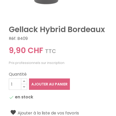
Gellack Hybrid Bordeaux
Réf. B409
9,90 CHF
TTC
Prix professionnels sur inscription
Quantité
AJOUTER AU PANIER
en stock

Ajouter à la liste de vos favoris