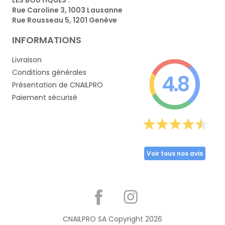
Rue Caroline 3, 1003 Lausanne
Rue Rousseau 5, 1201 Genève
INFORMATIONS
Livraison
Conditions générales
4.8
Présentation de CNAILPRO
Paiement sécurisé
Voir tous nos avis
Partager
CNAILPRO SA Copyright
2026