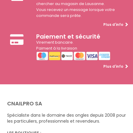
chercher au magasin de Lausanne.
Vous recevez un message lorsque votre
commande sera prête.
Plus d'info
Paiement et sécurité
Virement bancaire.
Paiment à la livraison
Plus d'info
CNAILPRO SA
Spécialiste dans le domaine des ongles depuis 2008 pour
les particuliers, professionnels et revendeurs.
LES BOUTIQUES :