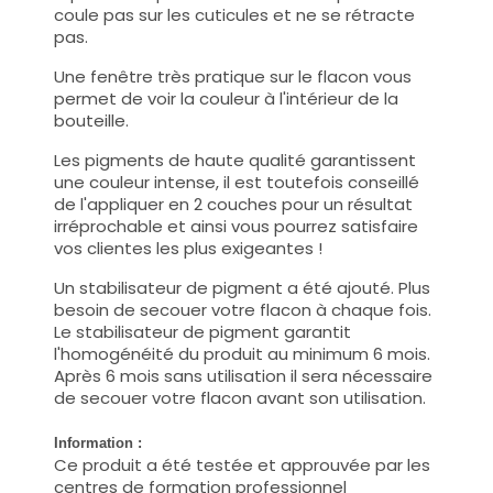
coule pas sur les cuticules et ne se rétracte
pas.
Une fenêtre très pratique sur le flacon vous
permet de voir la couleur à l'intérieur de la
bouteille.
Les pigments de haute qualité garantissent
une couleur intense, il est toutefois conseillé
de l'appliquer en 2 couches pour un résultat
irréprochable et ainsi vous pourrez satisfaire
vos clientes les plus exigeantes !
Un stabilisateur de pigment a été ajouté. Plus
besoin de secouer votre flacon à chaque fois.
Le stabilisateur de pigment garantit
l'homogénéité du produit au minimum 6 mois.
Après 6 mois sans utilisation il sera nécessaire
de secouer votre flacon avant son utilisation.
Information :
Ce produit a été testée et approuvée par les
centres de formation professionnel