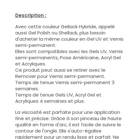
Description :
Avec cette couleur Gellack Hybride, appelé
aussi Gel Polish ou Shellack, plus besoin
d'acheter la même couleur en Gel UV et Vernis
semi-permanent.
Elles sont compatibles avec les Gels UV, Vernis
semi-permanents, Pose Américaine, Acryl Gel
et Acryliques.
Ce produit peut aussi se retirer avec le
Remover pour Vernis semi-permanent.
Temps de tenue Vernis semi-permanent 3
semaines.
Temps de tenue Gels UV, Acryl Gel et
Acryliques 4 semaines et plus.
La viscosité est parfaite pour une application
fine et précise. Grâce à son pinceau de haute
qualité en forme d'arc, il est facile de suivre le
contour de l'ongle. Elle s'auto-égalise
rapidement pour un rendu lisse et parfait. Ne