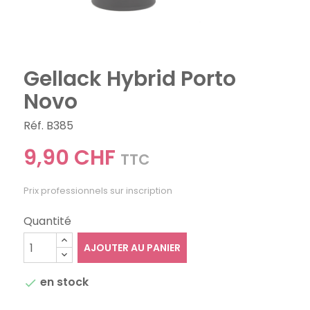
Gellack Hybrid Porto
Novo
Réf. B385
9,90 CHF
TTC
Prix professionnels sur inscription
Quantité
AJOUTER AU PANIER
en stock
