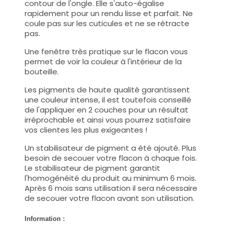
contour de l'ongle. Elle s'auto-égalise
rapidement pour un rendu lisse et parfait. Ne
coule pas sur les cuticules et ne se rétracte
pas.
Une fenêtre très pratique sur le flacon vous
permet de voir la couleur à l'intérieur de la
bouteille.
Les pigments de haute qualité garantissent
une couleur intense, il est toutefois conseillé
de l'appliquer en 2 couches pour un résultat
irréprochable et ainsi vous pourrez satisfaire
vos clientes les plus exigeantes !
Un stabilisateur de pigment a été ajouté. Plus
besoin de secouer votre flacon à chaque fois.
Le stabilisateur de pigment garantit
l'homogénéité du produit au minimum 6 mois.
Après 6 mois sans utilisation il sera nécessaire
de secouer votre flacon avant son utilisation.
Information :