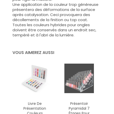
Une application de la couleur trop généreuse
présentera des déformations de la surface
après catalysation. Ceci provoquera des
décollements de la finition ou top coat.
Toutes les couleurs hybrides pour ongles
doivent être conservés dans un endroit sec,
tempéré et à l'abri de la lumière.
VOUS AIMEREZ AUSSI
Livre De
Présentoir
Présentation
Pyramidal 7
Couleurs
Étages Pour