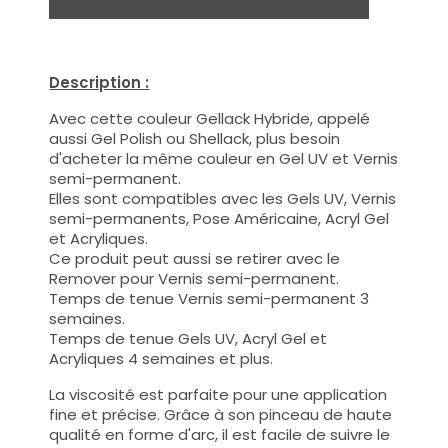
Description :
Avec cette couleur Gellack Hybride, appelé
aussi Gel Polish ou Shellack, plus besoin
d'acheter la même couleur en Gel UV et Vernis
semi-permanent.
Elles sont compatibles avec les Gels UV, Vernis
semi-permanents, Pose Américaine, Acryl Gel
et Acryliques.
Ce produit peut aussi se retirer avec le
Remover pour Vernis semi-permanent.
Temps de tenue Vernis semi-permanent 3
semaines.
Temps de tenue Gels UV, Acryl Gel et
Acryliques 4 semaines et plus.
La viscosité est parfaite pour une application
fine et précise. Grâce à son pinceau de haute
qualité en forme d'arc, il est facile de suivre le