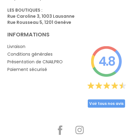
LES BOUTIQUES :
Rue Caroline 3, 1003 Lausanne
Rue Rousseau 5, 1201 Genève
INFORMATIONS
Livraison
Conditions générales
4.8
Présentation de CNAILPRO
Paiement sécurisé
Voir tous nos avis
Partager