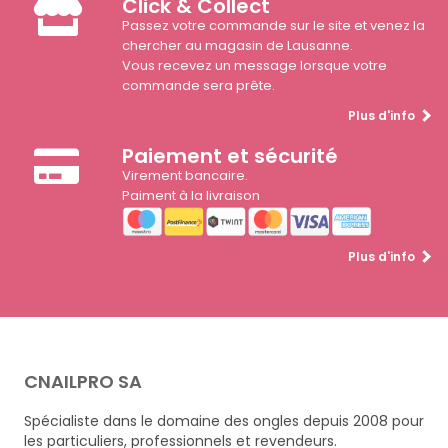
Click & Collect
Passez votre commande sur le site et venez la
chercher au magasin de Lausanne.
Vous recevez un message lorsque votre
commande sera prête.
Plus d'info
Paiement et sécurité
Virement bancaire.
Paiment à la livraison
Plus d'info
CNAILPRO SA
Spécialiste dans le domaine des ongles depuis 2008 pour
les particuliers, professionnels et revendeurs.