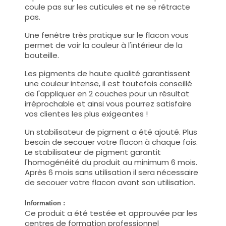
coule pas sur les cuticules et ne se rétracte
pas.
Une fenêtre très pratique sur le flacon vous
permet de voir la couleur à l'intérieur de la
bouteille.
Les pigments de haute qualité garantissent
une couleur intense, il est toutefois conseillé
de l'appliquer en 2 couches pour un résultat
irréprochable et ainsi vous pourrez satisfaire
vos clientes les plus exigeantes !
Un stabilisateur de pigment a été ajouté. Plus
besoin de secouer votre flacon à chaque fois.
Le stabilisateur de pigment garantit
l'homogénéité du produit au minimum 6 mois.
Après 6 mois sans utilisation il sera nécessaire
de secouer votre flacon avant son utilisation.
Information :
Ce produit a été testée et approuvée par les
centres de formation professionnel