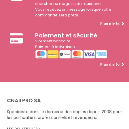
chercher au magasin de Lausanne.
Vous recevez un message lorsque votre
commande sera prête.
Plus d'info
Paiement et sécurité
Virement bancaire.
Paiment à la livraison
Plus d'info
CNAILPRO SA
Spécialiste dans le domaine des ongles depuis 2008 pour
les particuliers, professionnels et revendeurs.
LES BOUTIQUES :