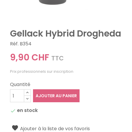
Gellack Hybrid Drogheda
Réf. B354
9,90 CHF
TTC
Prix professionnels sur inscription
Quantité
AJOUTER AU PANIER
en stock

Ajouter à la liste de vos favoris