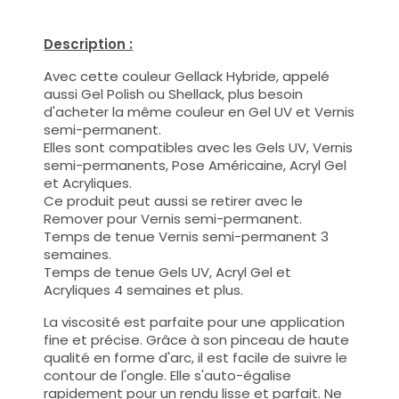
Description :
Avec cette couleur Gellack Hybride, appelé
aussi Gel Polish ou Shellack, plus besoin
d'acheter la même couleur en Gel UV et Vernis
semi-permanent.
Elles sont compatibles avec les Gels UV, Vernis
semi-permanents, Pose Américaine, Acryl Gel
et Acryliques.
Ce produit peut aussi se retirer avec le
Remover pour Vernis semi-permanent.
Temps de tenue Vernis semi-permanent 3
semaines.
Temps de tenue Gels UV, Acryl Gel et
Acryliques 4 semaines et plus.
La viscosité est parfaite pour une application
fine et précise. Grâce à son pinceau de haute
qualité en forme d'arc, il est facile de suivre le
contour de l'ongle. Elle s'auto-égalise
rapidement pour un rendu lisse et parfait. Ne