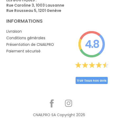
Rue Caroline 3, 1003 Lausanne
Rue Rousseau 5, 1201 Genève
INFORMATIONS
Livraison
Conditions générales
4.8
Présentation de CNAILPRO
Paiement sécurisé
Voir tous nos avis
Partager
CNAILPRO SA Copyright
2026